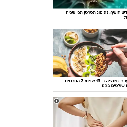
ש חושף: זה סוג הסרטן הכי שכיח
ל
איך לעכב דמנציה ב-13 שנים: 3 הגורמים
שולטים בהם