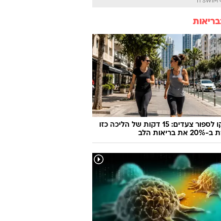
TI
בריאות
תפסיקו לספור צעדים: 15 דקות של הליכה כזו
 בריאות הלב