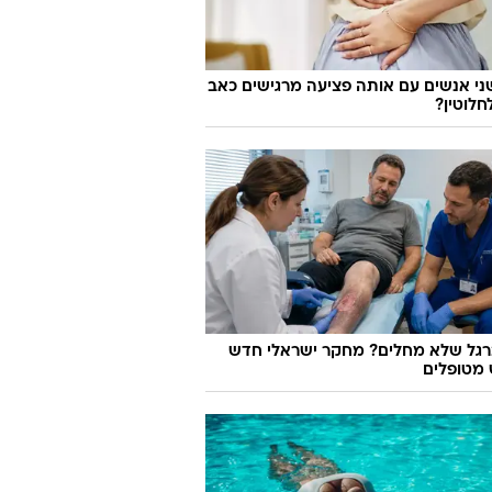
י אנשים עם אותה פציעה מרגישים כאב
חלוטין?
רגל שלא מחלים? מחקר ישראלי חדש
מטופלים