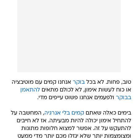
טוב, פחות. לא בכל
בוקר
אנחנו קמים עם מוטיבציה
או כוח לעשות אימון, לא לכולם מתאים
להתאמן
בבוקר
ולפעמים אנחנו פשוט עייפים מדי.
בימים כאלה שאתם
קמים בלי אנרגיה
, המחשבה על
להתחיל אימון יכולה להיות מבעיתה. אז לא חייבים
להתעקש על זה. אפשר למצוא חלופות מתונות
ומצומצמות יותר שלא יגזלו מכם יותר מדי ממעט