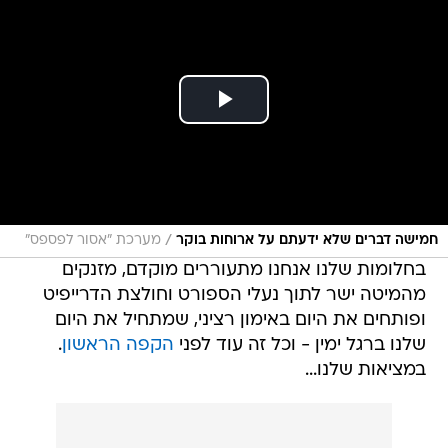
/
חמישה דברים שלא ידעתם על ארוחות בוקר
מערכת "אסור לפספס"
בחלומות שלנו אנחנו מתעוררים מוקדם, מזנקים
מהמיטה ישר לתוך נעלי הספורט וחולצת הדרייפיט
ופותחים את היום באימון רציני, שמתחיל את היום
שלנו ברגל ימין - וכל זה עוד לפני
הקפה הראשון
.
במציאות שלנו...