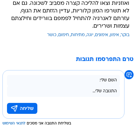
ואוזניות וצאו להליכה קצרה מסביב לשכונה. גם אם
לא תשרפו המון קלוריות, עדיין הזזתם את הגוף,
עזרתם לאנרגיה להתחיל לפמפם בוורידים וחילצתם
עצמות ושרירים.
בוקר
אימון
אימונים
יוגה
מתיחות
חימום
כושר
טרם התפרסמו תגובות
בשליחת התגובה אני מסכים
לתנאי השימוש