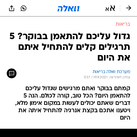
בריאות
גדול עליכם להתאמן בבוקר? 5
תרגילים קלים להתחיל איתם
את היום
מערכת וואלה בריאות
עודכן לאחרונה: 19.9.2021 / 5:37
קמתם בבוקר ואתם מרגישים שגדול עליכם
להתאמן היום? הכל טוב, קורה לכולם. הנה 5
דברים שאתם יכולים לעשות במקום אימון מלא,
ויטענו אתכם בקצת אנרגיה להתחיל איתה את
היום