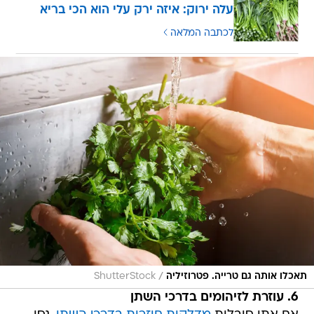
עלה ירוק: איזה ירק עלי הוא הכי בריא
לכתבה המלאה
/
תאכלו אותה גם טרייה. פטרוזיליה
ShutterStock
6. עוזרת לזיהומים בדרכי השתן