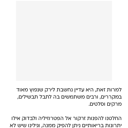
למרות זאת, היא עדיין נחשבת לירק שנפוץ מאוד
במקררים, ורבים משתמשים בה לתבל תבשילים,
מרקים וסלטים.
החלטנו להפנות זרקור אל הפטרוזיליה ולבדוק אילו
יתרונות בריאותיים ניתן להפיק ממנה, וגילינו שיש לא