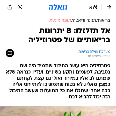
בריאות
/
תזונה ודיאטה
/
תזונה מונעת
אל תזלזלו: 8 יתרונות
בריאותיים של פטרוזיליה
מערכת וואלה בריאות
10.8.2022 / 3:38
פטרוזיליה היא עשב התיבול שתמיד היה שם
בסביבה, לפעמים נתקע בשיניים, ועדיין כנראה שלא
שמתם לב אליו במיוחד ואולי גם קצת לקחתם
כמובן מאליו. לא בטוח שתמשיכו להתייחס אליה
ככה אחרי שתגלו את כל התועלות שעשב התיבול
הזה יכול להביא לכם