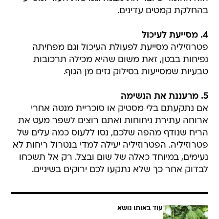
בהחלקת קמטים עדינים.
4. מסייעת לעיכול
פטרוזיליה מסייעת לפעולת העיכול וגם מפחיתה
נפיחות בבטן, זאת משום שהיא מכילה תרכובות
טבעיות שמסייעות בסילוק גזים מן הגוף.
5. מרעננת את הנשימה
אם נתקעתם בלי מסטיק או סוכריית מנטה אחרי
ארוחה עתירת ניחוחות ואתם רוצים לשפר מעט את
הריח שנודף מהפה שלכם, נסו ללעוס כמה עלים של
פטרוזיליה. הפטרוזיליה יעילה למדי בנטרול ריחות לא
נעימים, במיוחד כאלה של שום ובצל. רק אל תשכחו
לבדוק אחר כך שלא נתקעו לכם ירוקים בשיניים.
עוד באותו נושא