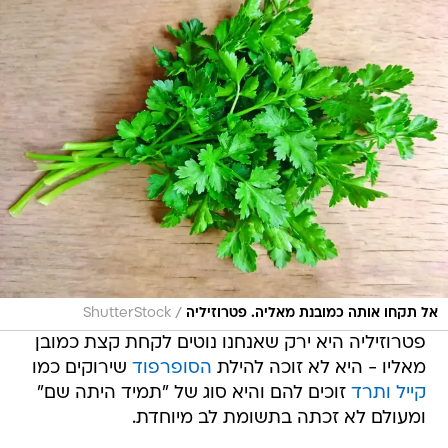
/
אל תקחו אותה כמובנת מאליה. פטרוזיליה
ShutterStock
פטרוזיליה היא ירק שאנחנו נוטים לקחת קצת כמובן
מאליו - היא לא זוכה להילת
הסופרפוד
שירוקים כמו
קייל
ותרד
זוכים להם והיא סוג של "תמיד היתה שם"
ומעולם לא זכתה בתשומת לב מיוחדת.