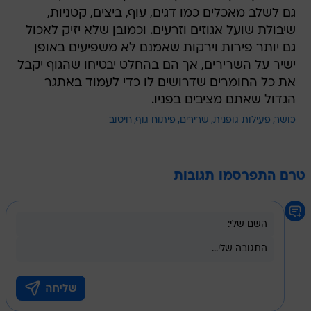
גם לשלב מאכלים כמו דגים, עוף, ביצים, קטניות,
שיבולת שועל אגוזים וזרעים. וכמובן שלא יזיק לאכול
גם יותר פירות וירקות שאמנם לא משפיעים באופן
ישיר על השרירים, אך הם בהחלט יבטיחו שהגוף יקבל
את כל החומרים שדרושים לו כדי לעמוד באתגר
הגדול שאתם מציבים בפניו.
כושר
פעילות גופנית
שרירים
פיתוח גוף
חיטוב
טרם התפרסמו תגובות