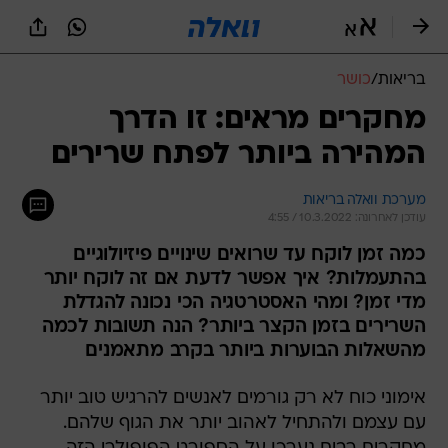
בריאות
/
כושר
מחקרים מראים: זו הדרך
המהירה ביותר לפתח שרירים
מערכת וואלה בריאות
עודכן לאחרונה: 10.3.2022 / 4:55
כמה זמן לוקח עד שרואים שינויים פיזיולוגיים
בהתעמלות? איך אפשר לדעת אם זה לוקח יותר
מדי זמן? ומהי האסטרטגיה הכי נכונה להגדלת
השרירים בזמן הקצר ביותר? הנה תשובות לכמה
מהשאלות הבוערות ביותר בקרב מתאמנים
אימוני כוח לא רק גורמים לאנשים להרגיש טוב יותר
עם עצמם ולהתחיל לאהוב יותר את הגוף שלהם.