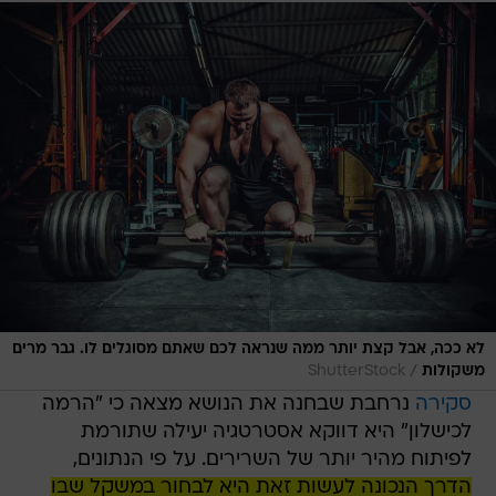
לא ככה, אבל קצת יותר ממה שנראה לכם שאתם מסוגלים לו. גבר מרים
/
משקולות
ShutterStock
סקירה
נרחבת שבחנה את הנושא מצאה כי "הרמה
לכישלון" היא דווקא אסטרטגיה יעילה שתורמת
לפיתוח מהיר יותר של השרירים. על פי הנתונים,
הדרך הנכונה לעשות זאת היא לבחור במשקל שבו