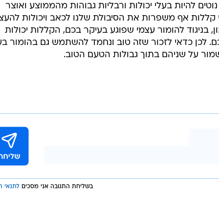
וטים להיות בעלי יכולות ורבליות גבוהות מהממוצע ואוצר
 קללות אף משפרות את הסיבולת שלנו לכאב ויכולות להעצ
ון, בניגוד להומור עצמי שפוגע בעיקר בכם, הקללות יכולות
. לכן כדאי לזכור שזה טוב ונחמד להשתמש גם בהומור בעי
מור על שניהם בתוך גבולות הטעם הטוב.
בשליחת התגובה אני מסכים
לתנאי ה