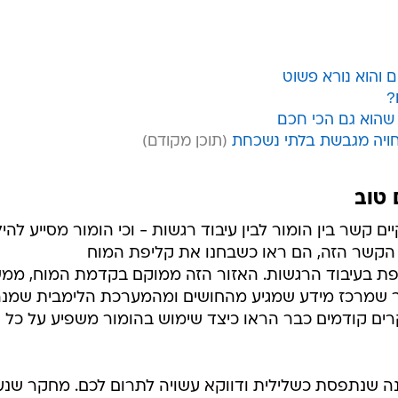
ם והוא נורא פשוט
?
 שהוא גם הכי חכם
חויה מגבשת בלתי נשכחת
 טוב
ם קשר בין הומור לבין עיבוד רגשות - וכי הומור מסייע להי
קשר הזה, הם ראו כשבחנו את קליפת המוח
 בעיבוד הרגשות. האזור הזה ממוקם בקדמת המוח, ממ
ור שמרכז מידע שמגיע מהחושים ומהמערכת הלימבית שמנ
רים קודמים כבר הראו כיצד שימוש בהומור משפיע על כל
נה שנתפסת כשלילית ודווקא עשויה לתרום לכם. מחקר שנע