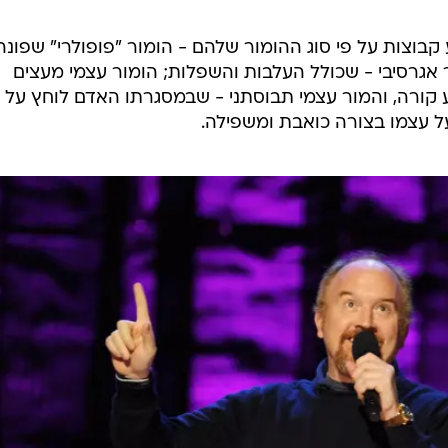
בוצות על פי סוג ההומור שלהם - הומור "פופולרי" שפונה
אגרסיבי - שכולל העלבות והשפלות; הומור עצמי מעצים
קורה, והמור עצמי תבוסתני - שבמסגרתו האדם לוחץ על
על עצמו בצורה כואבת ומשפילה.