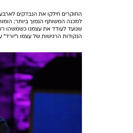
החוקרים חילקו את הנבדקים לארבע ק
למכנה המשותף הנמוך ביותר; הומור 
שנועד לעודד את עצמנו כשמשהו רע 
הנקודות הרגישות של עצמו ו"יורד" 