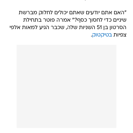
"האם אתם יודעים שאתם יכולים לחלוק מברשת
שיניים כדי לחסוך כסף?" אמרה פוטר בתחילת
הסרטון בן 51 השניות שלה, שכבר הגיע למאות אלפי
צפיות
בטיקטוק
.