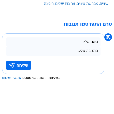
שיניים
מברשת שיניים
צחצוח שיניים
היגיינה
טרם התפרסמו תגובות
בשליחת התגובה אני מסכים
לתנאי השימוש