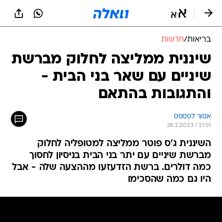
בריאות
/
חדשות
שיננית ממליצה לחלוק מברשת
שיניים עם שאר בני הבית -
והתגובות בהתאם
אסור לפספס
28.2.2023 / 21:51
השיננית ג'ס פוטר ממליצה למטופליה לחלוק
מברשת שיניים עם יתר בני הבית בניסיון לחסוך
כמה דולרים. ברשת הזדעזעו מההצעה שלה - אבל
היו גם כמה שהסכימו