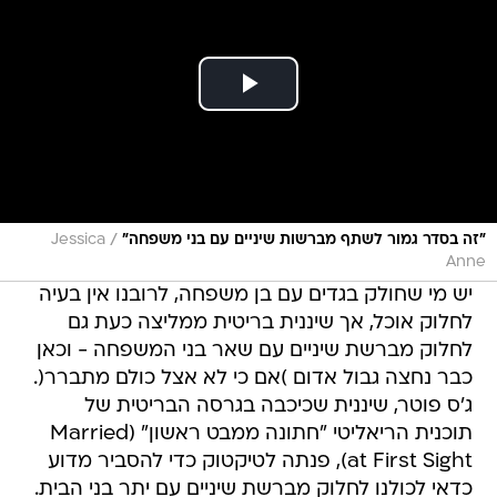
/
"זה בסדר גמור לשתף מברשות שיניים עם בני משפחה"
Jessica
Anne
יש מי שחולק בגדים עם בן משפחה, לרובנו אין בעיה
לחלוק אוכל, אך שיננית בריטית ממליצה כעת גם
לחלוק מברשת שיניים עם שאר בני המשפחה - וכאן
כבר נחצה גבול אדום )אם כי לא אצל כולם מתברר(.
ג'ס פוטר, שיננית שכיכבה בגרסה הבריטית של
תוכנית הריאליטי "חתונה ממבט ראשון" (Married
at First Sight), פנתה לטיקטוק כדי להסביר מדוע
כדאי לכולנו לחלוק מברשת שיניים עם יתר בני הבית.