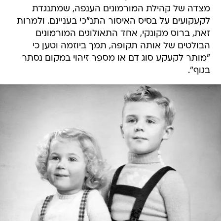
מצדה של קהילת המורמונים הענפה, שמתנגדת
לקעקועים על בסיס האיסור התנ"כי בעניינם. ולמרות
זאת, ברוס מקונקי, אחד התאולוגים המורמונים
הבולטים של אותה תקופה, תמך ביוזמה וטען כי
"מותר לקעקע סוג דם או מספר זיהוי במקום נסתר
בגוף".