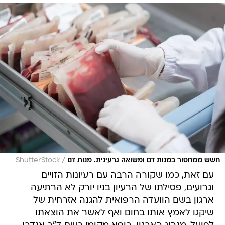
/
חשש ממחסור במנות דם ומשואה גרעינית. מנות דם
ShutterStock
עם זאת, כמו שקורה הרבה עם רעיונות הזויים
וגרועים, פסילתו של הרעיון בניו יורק לא הרתיעה
ארגון בשם הוועדה הרפואית להגנה אזרחית של
שיקגו לאמץ אותו בחום ואף לאשר את הוצאתו