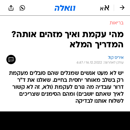
בריאות
מהי עקמת ואיך מזהים אותה?
המדריך המלא
איריס קול
עודכן לאחרונה: 16.12.2022 / 6:47
יש לא מעט אנשים שמגלים שהם סובלים מעקמת
רק בשלב מאוחר יחסית בחיים. שאלנו את ד"ר
דרור עובדיה מה גורם לעקמת (ולא, זה לא קשור
לאיך שאתם יושבים) ומהם הסימנים שצריכים
לשלוח אותנו לבדיקה