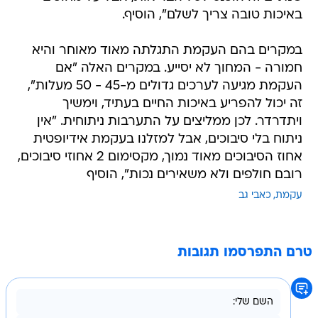
באיכות טובה צריך לשלם", הוסיף.
במקרים בהם העקמת התגלתה מאוד מאוחר והיא
חמורה - המחוך לא יסייע. במקרים האלה "אם
העקמת מגיעה לערכים גדולים מ-45 - 50 מעלות",
זה יכול להפריע באיכות החיים בעתיד, וימשיך
ויתדרדר. לכן ממליצים על התערבות ניתוחית. "אין
ניתוח בלי סיבוכים, אבל למזלנו בעקמת אידיופטית
אחוז הסיבוכים מאוד נמוך, מקסימום 2 אחוזי סיבוכים,
רובם חולפים ולא משאירים נכות", הוסיף
עקמת
כאבי גב
טרם התפרסמו תגובות