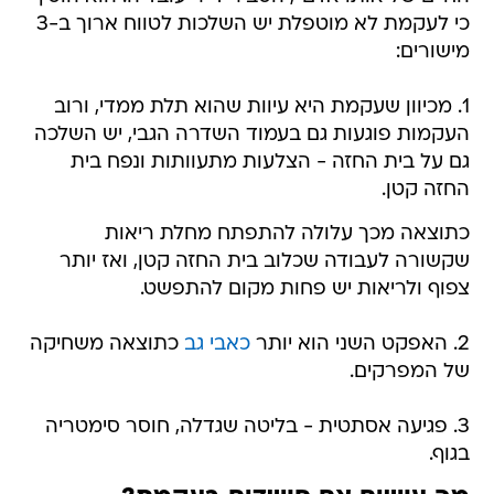
כי לעקמת לא מוטפלת יש השלכות לטווח ארוך ב-3
מישורים:
1. מכיוון שעקמת היא עיוות שהוא תלת ממדי, ורוב
העקמות פוגעות גם בעמוד השדרה הגבי, יש השלכה
גם על בית החזה - הצלעות מתעוותות ונפח בית
החזה קטן.
כתוצאה מכך עלולה להתפתח מחלת ריאות
שקשורה לעבודה שכלוב בית החזה קטן, ואז יותר
צפוף ולריאות יש פחות מקום להתפשט.
2. האפקט השני הוא יותר
כאבי גב
כתוצאה משחיקה
של המפרקים.
3. פגיעה אסתטית - בליטה שגדלה, חוסר סימטריה
בגוף.