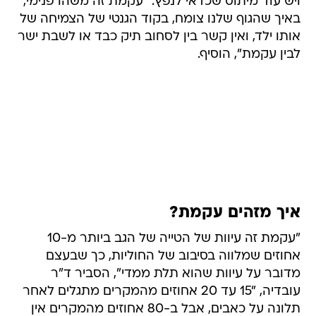
ויש עוד מיתוס שכדאי לנפץ: "עקמת זה משהו פנימי,
באיך שהגוף שלנו צומח, בקוד הגנטי של הצמיחה של
אותו ילד, ואין קשר בין לסחוב תיק כבד או לשבת ישר
לבין עקמת", הוסיף.
איך מזהים עקמת?
"עקמת זה עיוות של הטייה של הגב ביותר מ-10
אחוזים שמלווה בסיבוב של החוליות, כך שבעצם
מדובר על עיוות שהוא תלת ממדי", הסביר ד"ר
עובדיה, "15 עד 20 אחוזים מהמקרים מתגלים לאחר
תלונה על כאבים, אבל ב-80 אחוזים מהמקרים אין