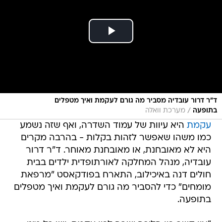
ד"ר דרור עובדיה מסביר מה גורם לעקמת ואיך מטפלים
/
בתופעה
מערכת וואלה
עקמת
היא עיוות של עמוד השדרה, ואף שזה נשמע
כמו משהו שאפשר לזהות בקלות - בהרבה מקרים
היא לא מאובחנת, או מאובחנת מאוחר. ד"ר דרור
עובדיה, מנהל המחלקה לאורתופדית ילדים בבית
חולים דנה באיכילוב, התארח בפודקאסט "מרפאת
מומחים" כדי להסביר מה גורם לעקמת ואיך מטפלים
בתופעה.