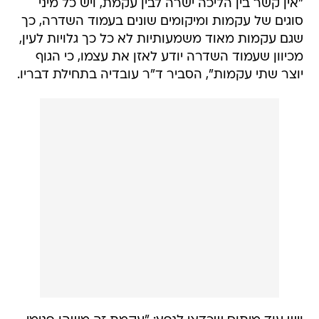
"אין קשר בין הליכה ישרה לבין עקמת, ויש כל מיני
סוגים של עקמות ומיקומים שונים בעמוד השדרה, כך
שגם עקמות מאוד משמעותיות לא כל כך גלויות לעין,
מכיוון שעמוד השדרה יודע לאזן את עצמו, כי הגוף
יוצר שתי עקמות", הסביר ד"ר עובדיה בתחילת דבריו.