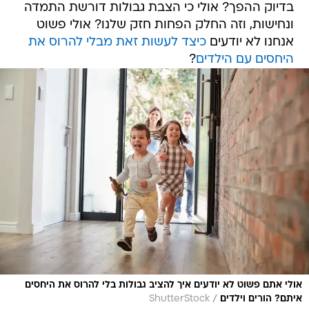
בדיוק ההפך? אולי כי הצבת גבולות דורשת התמדה
ונחישות, וזה החלק הפחות חזק שלנו? אולי פשוט
אנחנו לא יודעים
כיצד לעשות זאת מבלי להרוס את
היחסים עם הילדים
?
אולי אתם פשוט לא יודעים איך להציב גבולות בלי להרוס את היחסים
/
איתם? הורים וילדים
ShutterStock