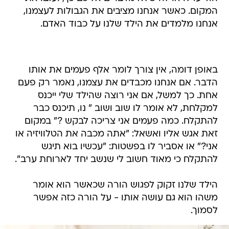
המקום. כאשר אנחנו מציבים את הגבולות לעצמנו,
אנחנו מלמדים את הילד שלנו על כבוד האדם.
באופן דומה, אין צורך לומר אלף פעמים את אותו
הדבר. אם אנחנו מכבדים את עצמנו, נאמר רק פעם
אחת. כך למשל, אם אני רוצה שהילד שלי ייכנס
למקלחת, לא אומר לו שוב ושוב " נו, תיכנס כבר
להתקלח. כמה פעמים אני צריכה לבקש ?" במקום
זאת אגש אליו ואשאל: "אתה מכבה את הטלוויזיה או
אני?" או אסביר לו בפשטות: "עכשיו בוא תיגש
להתקלח כי מאוד חשוב לי שנשב יחד לארוחת ערב".
הילד שלנו זקוק לפגוש הורה שכאשר הוא אומר
משהו הוא גם עושה אותו - על הורה כזה אפשר
לסמוך.