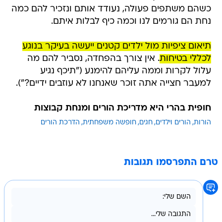
כשהם משתפים פעולה, נעודד אותם ונזכיר להם כמה
נחת הם גורמים לנו וכמה כיף לבלות איתם.
תיאום ציפיות מול ילדים קטנים ייעשה בעיקר בנוגע
לכללי בטיחות
. אין צורך בהפחדה, נסביר להם מה
עלול לקרות וממה עליהם להימנע ("תיכף נגיע
למעבר חצייה אתה זוכר שאנחנו לא עוזבים ידיים?").
חופית בהרי היא מדריכת הורים ומנחת קבוצות
הורות
הורים וילדים
חגים
חופשה משפחתית
הדרכת הורים
טרם התפרסמו תגובות