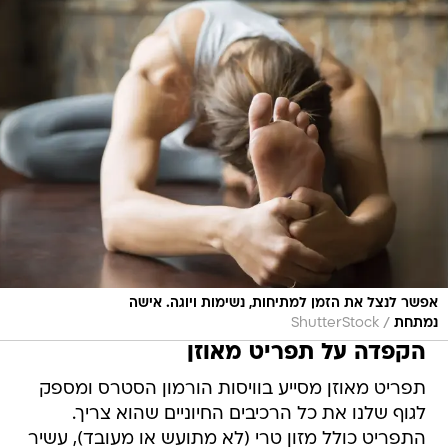
אפשר לנצל את הזמן למתיחות, נשימות ויוגה. אישה
/
נמתחת
ShutterStock
הקפדה על תפריט מאוזן
תפריט מאוזן מסייע בוויסות הורמון הסטרס ומספק
לגוף שלנו את כל הרכיבים החיוניים שהוא צריך.
התפריט כולל מזון טרי (לא מתועש או מעובד), עשיר