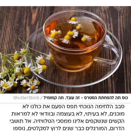
/
כוס תה להפחתת הסטרס - זה עובד. תה קמומיל
ShutterStock
סבב הלחימה הנוכחי תפס הפעם את כולנו לא
מוכנים, לא בעיתוי, לא בעוצמה ובוודאי לא למראות
הקשים שנשקפים אלינו ממסכי הטלוויזיה. אל תושבי
הדרום, המורגלים כבר שנים לרוץ למקלטים, נוספו