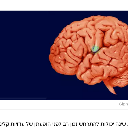
Giph
ינה יכולות להתרחש זמן רב לפני הופעתן של עדויות קליני