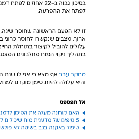
לפתח את ההפרעה.
זו לא הפעם הראשונה שחוסר שינה, ב
ארוך. מצבים שנקשרו לחוסר כרוני בש
עלולים להוביל לקיצור בתוחלת החיים
בתהליך ניקוי המוח מחלבונים המצטבר
מחקר עבר
אף מצא כי אפילו שנת ה
והיא עלולה להיות סימן מוקדם למחל
אל תפספס
האם קורונה מעלה את הסיכון לדמנ
5 טיפים של מדענית מוח שיכולים למנוע דמנציה
טיפול באקנה בגב בשיטה לא פולשנית