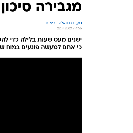
מגבירה סיכון
מערכת וואלה בריאות
22.4.2021 / 4:56
ישנים מעט שעות בלילה כדי לה
כי אתם למעשה פוגעים במוח של