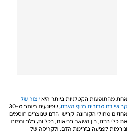
אחת מהתופעות הקטלניות ביותר היא
ייצור של
קרישי דם מרובים בגוף האדם
, שפוגעים ביותר מ-30
אחוזים מחולי הקורונה. קרישי הדם שנוצרים חוסמים
את כלי הדם, בין השאר בריאות, בכליות, בלב ובמוח
וגורמות לפגיעה בזרימת הדם, ולקריסה של