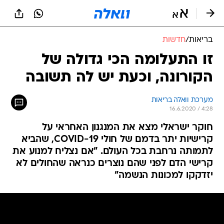
בריאות
/
חדשות
זו התעלומה הכי גדולה של
הקורונה, וכעת יש לה תשובה
מערכת וואלה בריאות
16.6.2020 / 4:28
חוקר ישראלי מצא את המנגנון האחראי על
קרישיות יתר בדמם של חולי COVID-19, שהביא
לתמותה נרחבת בכל העולם. "אם נצליח למנוע את
קרישי הדם לפני שהם נוצרים כנראה שהחולים לא
יזדקקו למכונות הנשמה"