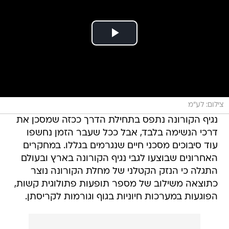
צילום: לע"מ
נגיף הקורונה נתפס בתחילת הדרך ככזה שמסכן את
דרכי הנשימה בלבד, אבל ככל שעבר הזמן נחשפו
עוד סיבוכים מסכני חיים שנגרמים בגללו. במחקרים
האחרונים שבוצעו לגבי נגיף הקורונה בארץ ובעולם
התגלה כי הנזק הקטלני של מחלת הקורונה נוצר
כתוצאה משילוב של מספר תופעות פתולוגית קשות,
הפוגעות במערכות חיוניות בגוף וגורמות לקריסתן.