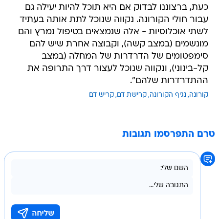
כעת, ברצוננו לבדוק אם היא תוכל להיות יעילה גם
עבור חולי הקורונה. נקווה שנוכל לתת אותה בעתיד
לשתי אוכלוסיות - אלה שנמצאים בטיפול נמרץ והם
מונשמים (במצב קשה), וקבוצה אחרת שיש להם
סימפטומים של הדרדרות של המחלה (במצב
קל-בינוני), ונקווה שנוכל לעצור דרך התרופה את
ההתדרדרות שלהם".
קורונה
נגיף הקורונה
קרישת דם
קריש דם
טרם התפרסמו תגובות