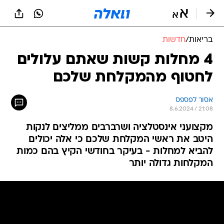
בריאות
/
חדשות
4 מחלות קשות שאתם עלולים
לחטוף מהמקלחת שלכם
אסור לפספס
8.6.2024 / 21:08
מקצועני אינסטלציה ושרברבים ממליצים לנקות
היטב את ראשי המקלחת שלכם כי אלה יכולים
להביא למחלות - בעיקר בחודשי הקיץ בהם כמות
המקלחות גדולה יותר