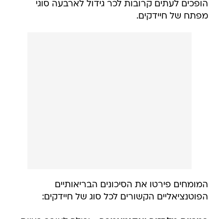
הופכים לעתים קרובות לכר גידול לארבעה סוגי
מפתח של חיידקים.
המומחים פירטו את הסיכונים הבריאותיים
הפוטנציאליים הקשורים לכל סוג של חיידקים: