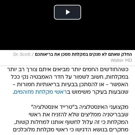
/
החלק שאתם לא מנקים במקלחת מסכן את בריאותכם
Dr. Scott
Walter MD
כשהחודשים החמים יותר מביאים איתם צורך רב יותר
במקלחות, חשוב לשמור על חדר האמבטיה נקי ככל
האפשר - או להסתכן בבעיות בריאותיות חמורות -
שנובעות בעיקר משימוש ב
ראשי מקלחת מזוהמים
.
מקצועני האינסטלציה ב"טרייד אינסטלציה"
שבבריטניה ממליצים שלא להזניח את ראשי
המקלחת כי זה עלול לחשוף אותנו למחלות קשות,
מחקרים בנושא הדגישו כי ראשי מקלחת מלוכלכים