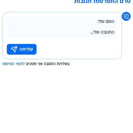
טרם התפרסמו תגובות
בשליחת התגובה אני מסכים
לתנאי השימוש