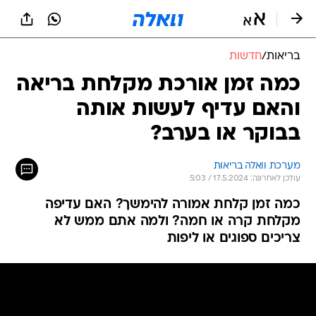
בריאות
/
חדשות
כמה זמן אורכת מקלחת בריאה
והאם עדיף לעשות אותה
בבוקר או בערב?
מערכת וואלה בריאות
עודכן לאחרונה: 17.5.2024 / 5:03
כמה זמן קלחת אמורה להימשך? האם עדיפה
מקלחת קרה או חמה? ולמה אתם ממש לא
צריכים ספוגים או ליפות