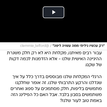
/
"רק עכשיו גיליתי ממה עשויה ליפה"
@clemmie_telford
עבור רבים מאיתנו, מקלחת היא לא רק חלק משגרת
ההיגיינה האישית שלנו - אלא הזדמנות לכמה דקות
של שקט.
הרגלי המקלחת שלנו מבוססים בדרך כלל על איך
שגדלנו והרקע התרבותי שלנו. זה אומר שחלקנו
מתמשים בליפות, חלק מסתמכים על ספוג ואחרים
משתמשים בסבון בלבד. אבל האם כל הפילינג הזה
באמת טוב לעור שלנו?