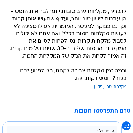
לדבריה, מקלחות ערב טובות יותר לבריאות הנפש -
הן עוזרות לישון טוב יותר, ועדיף שתעשו אותן קרות.
וכך גם בבוקר למעשה. המומחית אפילו מציעה לא
לעשות מקלחות חמות בכלל. ואם אתם לא יכולים
לסבול מלקחות קרות, נסו לפחות לסיים את
המקלחות החמות שלכם ב-30 שניות של מים קרים.
זה אמור לקחת את הנזק של המקלחת החמה.
וכמה זמן מקלחת צריכה לקחת, בלי לפגוע לכם
בעור? חמש דקות. זהו.
מקלחת
סבון
ניקיון
טרם התפרסמו תגובות