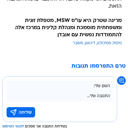
הזאת.
מרינה שטרק היא עו"ס MSW, מטפלת זוגית
ומשפחתית מוסמכת ומנהלת קלינית במרכז אלה
להתמודדות נפשית עם אובדן
טיפול
פסיכולוג
דיכאון
משבר
טרם התפרסמו תגובות
בשליחת התגובה אני מסכים
לתנאי השימוש