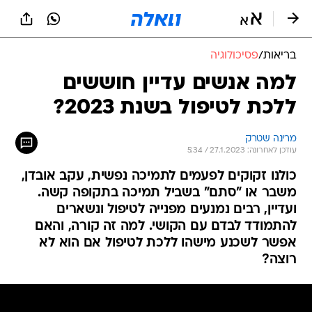
בריאות
/
פסיכולוגיה
למה אנשים עדיין חוששים
ללכת לטיפול בשנת 2023?
מרינה שטרק
עודכן לאחרונה: 27.1.2023 / 5:34
כולנו זקוקים לפעמים לתמיכה נפשית, עקב אובדן,
משבר או "סתם" בשביל תמיכה בתקופה קשה.
ועדיין, רבים נמנעים מפנייה לטיפול ונשארים
להתמודד לבדם עם הקושי. למה זה קורה, והאם
אפשר לשכנע מישהו ללכת לטיפול אם הוא לא
רוצה?