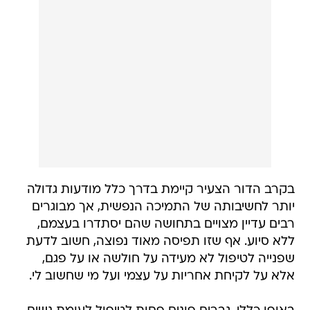
בקרב הדור הצעיר קיימת בדרך כלל מודעות גדולה
יותר לחשיבותה של התמיכה הנפשית, אך מבוגרים
רבים עדיין מצויים בתחושה שהם יסתדרו בעצמם,
ללא סיוע. אף שזו תפיסה מאוד נפוצה, חשוב לדעת
שפנייה לטיפול לא מעידה על חולשה או על פגם,
אלא על לקיחת אחריות על עצמי ועל מי שחשוב לי.