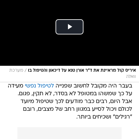
/
איריס קול מראיינת את ד"ר אורן טנא על דיכאון והטיפול בו
מערכת
וואלה
בעבר היה מקובל לחשוב שפנייה
לטיפול נפשי
מעידה
על כך שמשהו במטופל לא בסדר, לא תקין, פגום.
אבל היום, רבים כבר מודעים לכך שטיפול מיועד
לכולם ויכול לסייע במגוון רחב של מצבים, רובם
"רגילים" ושכיחים ביותר.