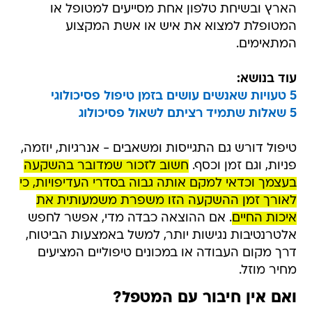
הארץ ובשיחת טלפון אחת מסייעים למטופל או
המטופלת למצוא את איש או אשת המקצוע
המתאימים.
עוד בנושא:
5 טעויות שאנשים עושים בזמן טיפול פסיכולוגי
5 שאלות שתמיד רציתם לשאול פסיכולוג
טיפול דורש גם התגייסות ומשאבים - אנרגיות, יוזמה,
פניות, וגם זמן וכסף.
חשוב לזכור שמדובר בהשקעה
בעצמך וכדאי למקם אותה גבוה בסדרי העדיפויות, כי
לאורך זמן ההשקעה הזו משפרת משמעותית את
איכות החיים
. אם ההוצאה כבדה מדי, אפשר לחפש
אלטרנטיבות נגישות יותר, למשל באמצעות הביטוח,
דרך מקום העבודה או במכונים טיפוליים המציעים
מחיר מוזל.
ואם אין חיבור עם המטפל?