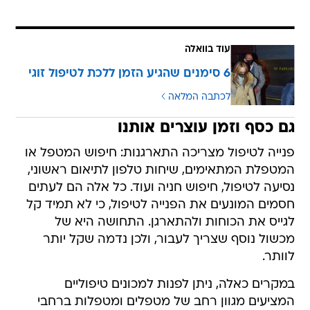
עוד בוואלה
6 סימנים שהגיע הזמן ללכת לטיפול זוגי
לכתבה המלאה
גם כסף וזמן עוצרים אותנו
פנייה לטיפול מצריכה התארגנות: חיפוש המטפל או
המטפלת המתאימים, שיחות טלפון לתיאום ראשוני,
נסיעה לטיפול, חיפוש חניה ועוד. כל אלה הם לעתים
חסמים המונעים את הפנייה לטיפול, כי לא תמיד קל
לגייס את הכוחות ולהתארגן. התחושה היא של
מכשול נוסף שצריך לעבור, ולכן נדמה שקל יותר
לוותר.
במקרים כאלה, ניתן לפנות למכונים טיפוליים
המציעים מגוון רחב של מטפלים ומטפלות ברחבי