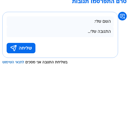
טרם התפרסמו תגובות
בשליחת התגובה אני מסכים
לתנאי השימוש