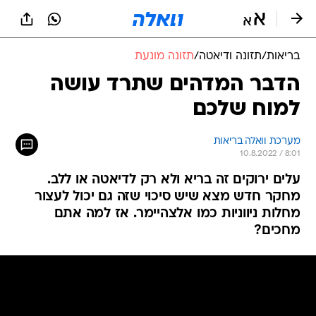
בריאות
/
תזונה ודיאטה
/
תזונה מונעת
הדבר המדהים שתרד עושה
למוח שלכם
מערכת וואלה בריאות
10.8.2022 / 8:01
עלים ירוקים זה בריא ולא רק לדיאטה או ללב.
מחקר חדש מצא שיש סיכוי שזה גם יכול לעצור
מחלות ניווניות כמו אלצהיימר. אז למה אתם
מחכים?