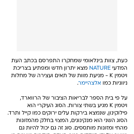
כעת, צוות בינלאומי שמחקרו התפרסם בכתב העת
המדעי
NATURE
מצא יתרון חדש ומפתיע בצריכת
ויטמין K - מניעת מוות של תאים ועצירה של מחלות
ניווניות כמו
אלצהיימר
.
על פי בית הספר לבריאות הציבור של הרווארד,
ויטמין K מגיע בשתי צורות. הסוג העיקרי הוא
פילוקינון, שנמצא בירקות עלים ירוקים כמו קייל ותרד.
הסוג השני הוא מנקינונים, המצוי בחלק מהמזונות
מהחי ומזונות מותססים. סוג זה גם יכול להיות גם