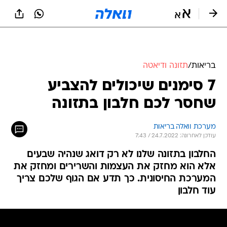
בריאות
/
תזונה ודיאטה
7 סימנים שיכולים להצביע
שחסר לכם חלבון בתזונה
מערכת וואלה בריאות
עודכן לאחרונה: 24.7.2022 / 7:43
החלבון בתזונה שלנו לא רק דואג שנהיה שבעים
אלא הוא מחזק את העצמות והשרירים ומחזק את
המערכת החיסונית. כך תדע אם הגוף שלכם צריך
עוד חלבון