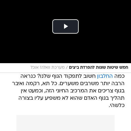
/
חמש שיטות שונות להפרדת ביצים
מערכת וואלה! אוכל
כמה
החלבון
חשוב לתפקוד הגוף שלנו? כנראה
הרבה יותר משרבים משערים. כל תא, רקמה ואיבר
בגוף צריכים את המרכיב החיוני הזה, וכמעט אין
תהליך בגוף האדם שהוא לא משפיע עליו בצורה
כלשהי.