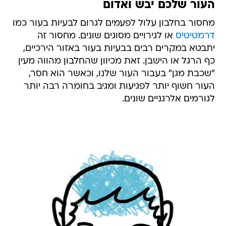
העור שלכם יבש ואדום
מחסור בחלבון עלול לפעמים לגרום לבעיות בעור כמו
דרמטיטיס
או לגירויים מסוגים שונים. מחסור זה
יתבטא במקרים רבים בבעיות בעור באזור הירכיים,
כף הרגל או הישבן. זאת מכיוון שהחלבון מהווה מעין
"שכבת מגן" בעבור העור שלנו, וכאשר הוא חסר,
העור חשוף יותר לפגיעות ומגיב בחומרה רבה יותר
לגורמים אלרגניים שונים.