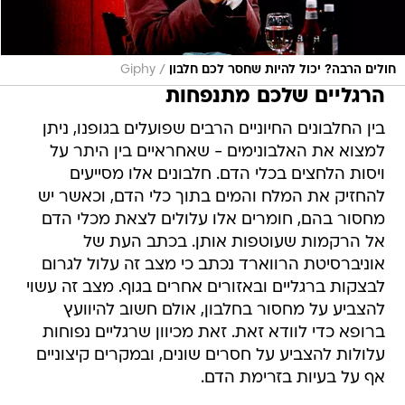
/
חולים הרבה? יכול להיות שחסר לכם חלבון
Giphy
הרגליים שלכם מתנפחות
בין החלבונים החיוניים הרבים שפועלים בגופנו, ניתן
למצוא את האלבונימים - שאחראיים בין היתר על
ויסות הלחצים בכלי הדם. חלבונים אלו מסייעים
להחזיק את המלח והמים בתוך כלי הדם, וכאשר יש
מחסור בהם, חומרים אלו עלולים לצאת מכלי הדם
אל הרקמות שעוטפות אותן. בכתב העת של
אוניברסיטת הרווארד נכתב כי מצב זה עלול לגרום
לבצקות ברגליים ובאזורים אחרים בגוף. מצב זה עשוי
להצביע על מחסור בחלבון, אולם חשוב להיוועץ
ברופא כדי לוודא זאת. זאת מכיוון שרגליים נפוחות
עלולות להצביע על חסרים שונים, ובמקרים קיצוניים
אף על בעיות בזרימת הדם.