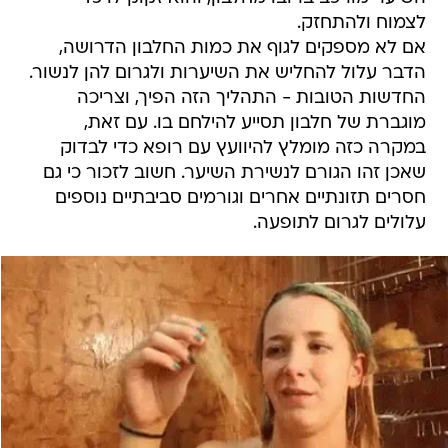
לצמוח ולהתחזק.
אם לא מספקים לגוף את כמות החלבון הדרושה,
הדבר עלול להחליש את השיערות ולגרום להן לנשור.
החדשות הטובות - התהליך הזה הפיך, וצריכה
מוגברת של חלבון תסייע להילחם בו. עם זאת,
במקרה כזה מומלץ להיוועץ עם רופא כדי לבדוק
שאכן זהו הגורם לנשירת השיער. חשוב לזכור כי גם
חסרים תזונתיים אחרים וגורמים סביבתיים נוספים
עלולים לגרום לתופעה.