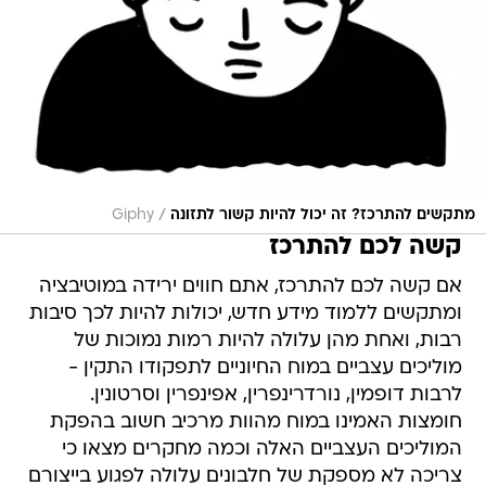
/
מתקשים להתרכז? זה יכול להיות קשור לתזונה
Giphy
קשה לכם להתרכז
אם קשה לכם להתרכז, אתם חווים ירידה במוטיבציה
ומתקשים ללמוד מידע חדש, יכולות להיות לכך סיבות
רבות, ואחת מהן עלולה להיות רמות נמוכות של
מוליכים עצביים במוח החיוניים לתפקודו התקין -
לרבות דופמין, נורדרינפרין, אפינפרין וסרטונין.
חומצות האמינו במוח מהוות מרכיב חשוב בהפקת
המוליכים העצביים האלה וכמה מחקרים מצאו כי
צריכה לא מספקת של חלבונים עלולה לפגוע בייצורם