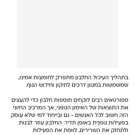
בתהליך העיכול החלבון מתפרק לחומצות אמינו,
שמשמשות במגוון דרכים לתיקון וחידוש הגוף.
ספורטאים רבים לוקחים תוספות חלבון כדי להעצים
את התוצאות של האימון הגופני, אך המרכיב החיוני
הזה חשוב לכל האנשים - גם ובייחוד למי שלא עוסק
בפעילות גופנית באופן תדיר. החלבון עוזר לבנות
ולתחזק את השרירים, לווסת את הפעילות