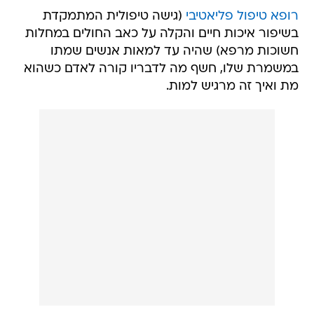
רופא טיפול פליאטיבי
(גישה טיפולית המתמקדת
בשיפור איכות חיים והקלה על כאב החולים במחלות
חשוכות מרפא) שהיה עד למאות אנשים שמתו
במשמרת שלו, חשף מה לדבריו קורה לאדם כשהוא
מת ואיך זה מרגיש למות.