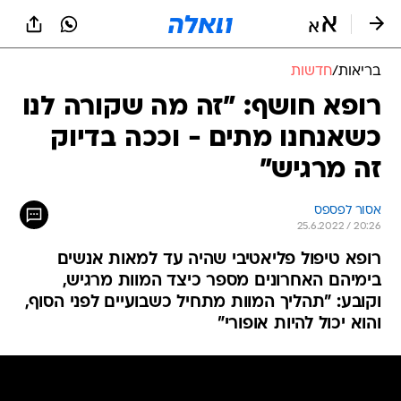
בריאות
/
חדשות
רופא חושף: "זה מה שקורה לנו
כשאנחנו מתים - וככה בדיוק
זה מרגיש"
אסור לפספס
25.6.2022 / 20:26
רופא טיפול פליאטיבי שהיה עד למאות אנשים
בימיהם האחרונים מספר כיצד המוות מרגיש,
וקובע: "תהליך המוות מתחיל כשבועיים לפני הסוף,
והוא יכול להיות אופורי"