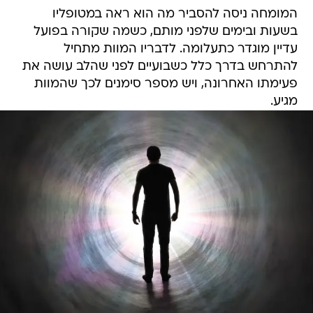
המומחה ניסה להסביר מה הוא ראה במטופליו
בשעות ובימים שלפני מותם, כשמה שקורה בפועל
עדיין מוגדר כתעלומה. לדבריו המוות מתחיל
להתרחש בדרך כלל כשבועיים לפני שהלב עושה את
פעימתו האחרונה, ויש מספר סימנים לכך שהמוות
מגיע.