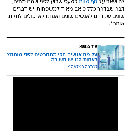
להישאר על
סף מוות
כמעט שבוע לפני שהם מתים,
דבר שבדרך כלל כואב מאוד למשפחות. יש דברים
שונים שקורים לאנשים שונים ואנחנו לא יכולים לחזות
אותם".
עוד בנושא
על מה אנשים הכי מתחרטים לפני מותם?
לאחות הזו יש תשובה
לכתבה המלאה