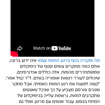
מה שקורה בגוף ברגע המוות עצמו
אינו ידוע ברובו,
אולם כמה מחקרים צופים שטף של כימיקלים
שמשתחררים מהמוח. אלה כוללים אנדורפינים,
שיכולים לעורר רגשות אופוריה באדם. ד"ר קויל אמר:
"קשה לפענח את רגע המוות האמיתי, אבל מחקר
שטרם פורסם מצביע על כך שככל שאנשים
מתקרבים למוות, נרשמת עלייה בכימיקלים של
המתח בגופם. עבור אנשים עם סרטן, ואולי גם