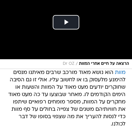
/
הרצאה על חיים אחרי המוות
Dr OZ
מוות
הוא נושא מאוד מורכב שרבים מאיתנו מנסים
להימנע מלעסוק בו או לחשוב עליו. אולי זו גם הסיבה
שחוקרים יודעים מעט מאוד על המוות והשעות או
הימים הקודמים לו. מאחר שבוצעו עד כה מעט מאוד
מחקרים על המוות, מספר מומחים רפואיים שיתפו
את חוויותיהם משנים של צפייה בחולים על סף מוות
כדי לנסות להעריך את מה שצפוי בסופו של דבר
לכולנו.