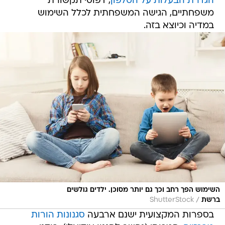
הגדרת הבעלות על הטלפון
, דפוסי תקשורת
משפחתיים, הגישה המשפחתית לכלל השימוש
במדיה וכיוצא בזה.
השימוש הפך רחב וכך גם יותר מסוכן. ילדים גולשים
/
ברשת
ShutterStock
בספרות המקצועית ישנם ארבעה
סגנונות הורות