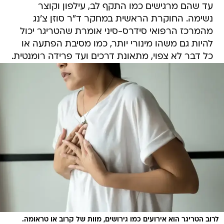
עד שהם מרגישים כמו התקף לב, עילפון וקוצר
נשימה. החוקרת הראשית במחקר ד"ר סוזן צ'נג
מהמרכז הרפואי סידרס-סיני אומרת שהטריגר יכול
להיות גם משהו מינורי יותר, כמו מסיבת הפתעה או
כל דבר לא צפוי, מתאונת דרכים ועד פרידה רומנטית.
לרוב הטריגר הוא אירועים כמו גירושים, מוות של קרוב או טראומה.