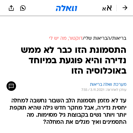
בריאות
/
הבריאות שלי
/
דוקטור, מה יש לי
התסמונת הזו כבר לא ממש
נדירה והיא פוגעת במיוחד
באוכלוסיה הזו
מערכת וואלה בריאות
עודכן לאחרונה: 3.11.2021 / 7:55
עד לא מזמן תסמונת הלב השבור נחשבה למחלה
יחסית נדירה, אבל מחקר חדש גילה שהיא תוקפת
יותר ויותר נשים בקבוצות גיל מסוימות. מה
התסמינים ואיך מגלים את המחלה?