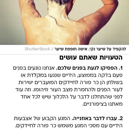
/
להקפיד על שיער נקי. אישה חופפת שיער
ShutterStock
הטעויות שאתם עושים
1. הפסיקו לגעת בפנים שלכם.
אנחנו נוגעים בפנים
פעם בדקה בממוצע, הידיים שנגעו במקלדת או
בשולחן הן כר פורה לחיידקים המועברים ישירות
לעור הפנים ולהחמרת מצב העור וזיהומו. וזה עוד
לפני שהתחלנו לדבר על הלכלוך שיש לכל אחד
מאתנו בציפורניים.
2. עברו לדבר באוזנייה.
המגע הקבוע של אצבעות
הידיים עם מסכי המגע משמש כר פורה לחיידקים.