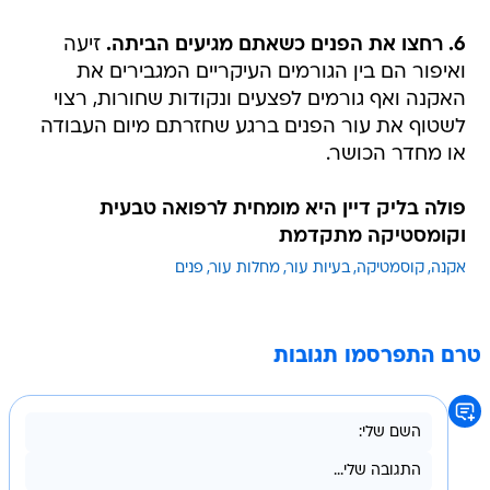
6. רחצו את הפנים כשאתם מגיעים הביתה.
זיעה
ואיפור הם בין הגורמים העיקריים המגבירים את
האקנה ואף גורמים לפצעים ונקודות שחורות, רצוי
לשטוף את עור הפנים ברגע שחזרתם מיום העבודה
או מחדר הכושר.
פולה בליק דיין היא מומחית לרפואה טבעית
וקומסטיקה מתקדמת
אקנה
קוסמטיקה
בעיות עור
מחלות עור
פנים
טרם התפרסמו תגובות