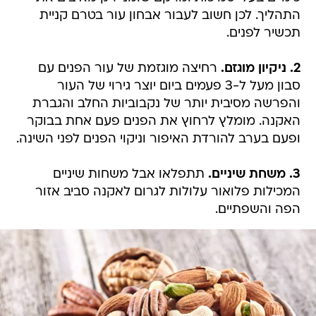
התהליך. לכן חשוב לעבור אבחון עור בטרם קניית
תכשיר לפנים.
2. ניקיון מוגזם.
רחיצה מוגזמת של עור הפנים עם
סבון מעל ל-3 פעמים ביום יוצר גירוי של העור
והפרשה מסיבית יותר של נקבוביות החלב והגברת
האקנה. מומלץ לרחוץ את הפנים פעם אחת בבוקר
ופעם בערב להורדת האיפור וניקוי הפנים לפני השינה.
3. משחת שיניים.
תתפלאו אבל משחות שיניים
המכילות פלואור עלולות לגרום לאקנה סביב אזור
הפה והשפתיים.