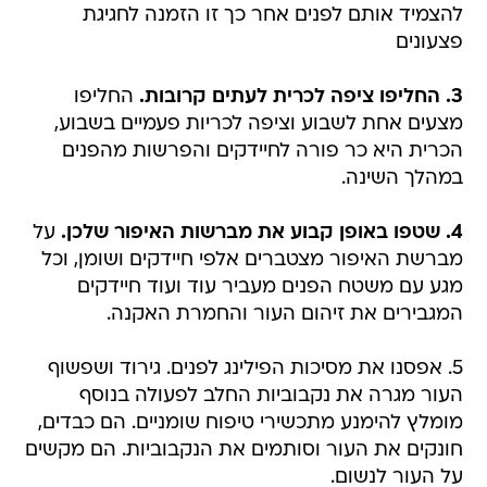
להצמיד אותם לפנים אחר כך זו הזמנה לחגיגת
פצעונים
3. החליפו ציפה לכרית לעתים קרובות.
החליפו
מצעים אחת לשבוע וציפה לכריות פעמיים בשבוע,
הכרית היא כר פורה לחיידקים והפרשות מהפנים
במהלך השינה.
4. שטפו באופן קבוע את מברשות האיפור שלכן.
על
מברשת האיפור מצטברים אלפי חיידקים ושומן, וכל
מגע עם משטח הפנים מעביר עוד ועוד חיידקים
המגבירים את זיהום העור והחמרת האקנה.
5. אפסנו את מסיכות הפילינג לפנים. גירוד ושפשוף
העור מגרה את נקבוביות החלב לפעולה בנוסף
מומלץ להימנע מתכשירי טיפוח שומניים. הם כבדים,
חונקים את העור וסותמים את הנקבוביות. הם מקשים
על העור לנשום.