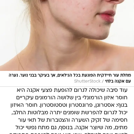
מחלת עור חיידקית הפוגעת בכל הגילאים, אך בעיקר בבני נוער. נערה
/
עם אקנה בלחי
ShutterStock
עוד סיבה שיכולה לגרום להופעת פצעי אקנה היא
חוסר איזון הורמונלי בין שלושה הורמונים עיקריים
בגוף: אסטרוגן, פרוגסטרון וטסטוסטרון. חוסר האיזון
יכול לגרום להפרשת שומנים יתרה מבלוטות החלב,
חסימה של זקיק השערה והצטברות של תאי עור
מתים, מה שיוצר אקנה. בנוסף, גם מתח נפשי יכול