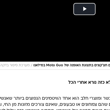
/
ם בתצוגת האופנה של Moto Guo במילאנו
מערכת סיפור בדקה
לא כזה נורא אחרי הכל
חי כמו בשר ומוצרי חלב הוא אחד הוויטמינים הנפוצים ביותר שאנשי
שהם צמחונים או טבעונים, שאינם צורכים מזונות מן החי, וב