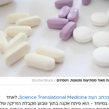
/
ת מאוד מפתיעות ומגוונות. ויטמינים
ShutterStock
Science Translation
, לאחד
ה במיוחד - הוא פיתח אקנה בתוך שבוע מקבלת הזריקה של