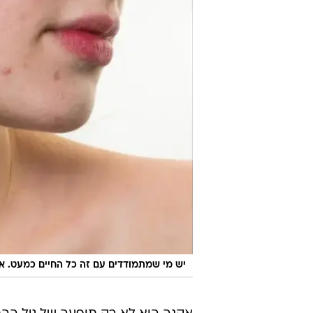
יש מי שמתמודדים עם זה כל החיים כמעט. א