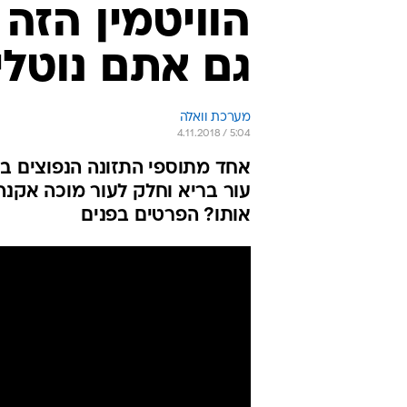
הוויטמין הזה
גם אתם נוטלי
מערכת וואלה
4.11.2018 / 5:04
אחד מתוספי התזונה הנפוצים ביו
עור בריא וחלק לעור מוכה אקנה 
אותו? הפרטים בפנים