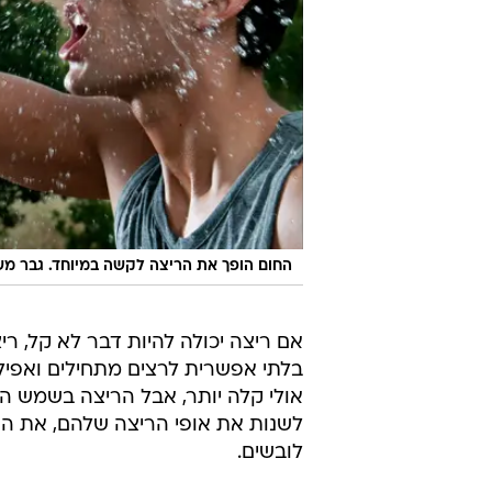
החום הופך את הריצה לקשה במיוחד. גבר מש
אם ריצה יכולה להיות דבר לא קל, ר
בלתי אפשרית לרצים מתחילים ואפיל
אולי קלה יותר, אבל הריצה בשמש הח
לשנות את אופי הריצה שלהם, את ה
לובשים.