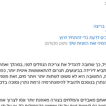
 בריצה
ם לדעת כדי להתחיל לרוץ
יני ואת הזוגיות שלך
, כך שחובה להגדיל את צריכת הנוזלים לפני, במהלך ואחרי
ביא לירידה בביצועים, תגרום להתאוששות איטית יותר, כמו
ת, התשובה היא לא פשוט לשתות יותר ויותר מים, זאת מפני
נתרן בגופכם ולהוביל להיפונתרמיה (רמת נתרן נמוכה בדם
אתם מאבדים והמלחים בצורה מאוזנת יותר ונסו לצרוך או