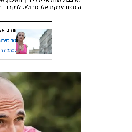
לא בבת אחת אלא לאורך האימון. אפש
הוספת אבקת אלקטרוליט לבקבוק ה
עוד בוואל
10 סיבות טובות לצאת לרוץ
לכתבה ה