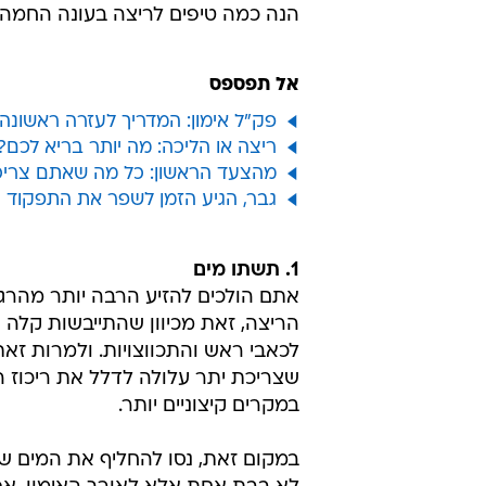
הנה כמה טיפים לריצה בעונה החמה:
אל תפספס
פק"ל אימון: המדריך לעזרה ראשונה
ריצה או הליכה: מה יותר בריא לכם?
מהצעד הראשון: כל מה שאתם צריכי
גבר, הגיע הזמן לשפר את התפקוד המ
1. תשתו מים
אתם הולכים להזיע הרבה יותר מהרגיל
הריצה, זאת מכיוון שהתייבשות קלה ת
לכאבי ראש והתכווצויות. ולמרות זא
שצריכת יתר עלולה לדלל את ריכוז ה
במקרים קיצוניים יותר.
במקום זאת, נסו להחליף את המים ש