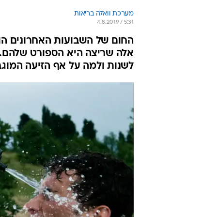
מערכת וואלה בריאות
4.8.2019 / 5:31
החום של השבועות האחרונים הופ
אלה שריצה היא הספורט שלהם. ה
לשנות ולמה על אף הזיעה המוג