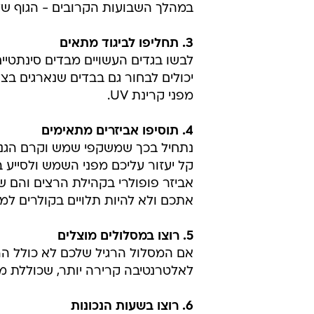
במהלך השבועות הקרובים - הגוף של
3. תחליפו לביגוד מתאים
לבשו בגדים העשויים מבדים סינתטיי
יכולים לבחור גם בבדים שנארגים ב
מפני קרינת UV.
4. תוסיפו אביזרים מתאימים
נתחיל בכך שמשקפי שמש וקרם הגנה
קל יעזור עליכם מפני השמש ולסייע 
אביזר פופולרי בקהילת הרצים והם
אתכם ולא להיות תלויים בקולרים למי
5. רוצו במסלולים מוצלים
אם המסלול הרגיל שלכם לא כולל הר
לאלטרנטיבה קרירה יותר, שכוללת מסל
6. רוצו בשעות הנכונות