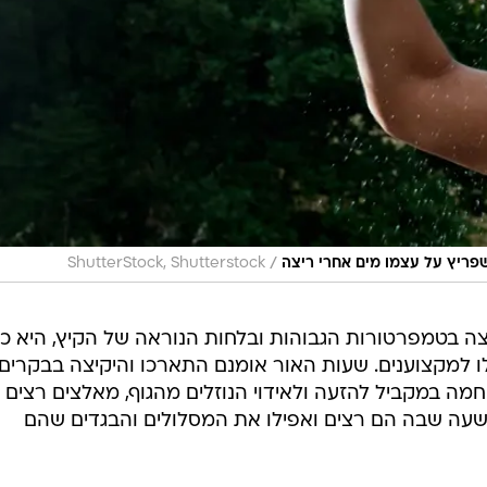
/
פריץ על עצמו מים אחרי ריצה
ShutterStock, Shutterstock
יצה בטמפרטורות הגבוהות ובלחות הנוראה של הקיץ, היא כ
ו למקצוענים. שעות האור אומנם התארכו והיקיצה בבקרים
מה במקביל להזעה ולאידוי הנוזלים מהגוף, מאלצים רצים
שעה שבה הם רצים ואפילו את המסלולים והבגדים שהם