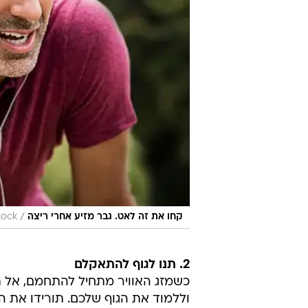
/
קחו את זה לאט. גבר מזיע אחרי ריצה
tock
2. תנו לגוף להתאקלם
כשמזג האוויר מתחיל להתחמם, אל תת
וללמוד את הגוף שלכם. תורידו את 