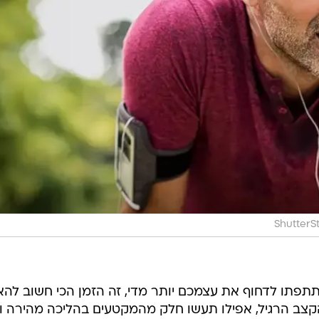
ShutterS
פתו לדחוף את עצמכם יותר מדי, זה הזמן הכי חשוב להאז
הקצב הרגיל, אפילו תעשו חלק מהמקטעים בהליכה מהירה וא