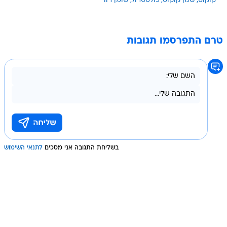
קוקוס
שמן קוקוס
כולסטרול
שומן רווי
טרם התפרסמו תגובות
בשליחת התגובה אני מסכים
לתנאי השימוש