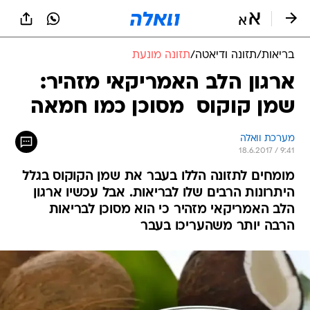
בריאות
/
תזונה ודיאטה
/
תזונה מונעת
ארגון הלב האמריקאי מזהיר:
שמן קוקוס  מסוכן כמו חמאה
מערכת וואלה
18.6.2017 / 9:41
מומחים לתזונה הללו בעבר את שמן הקוקוס בגלל
היתרונות הרבים שלו לבריאות. אבל עכשיו ארגון
הלב האמריקאי מזהיר כי הוא מסוכן לבריאות
הרבה יותר משהעריכו בעבר