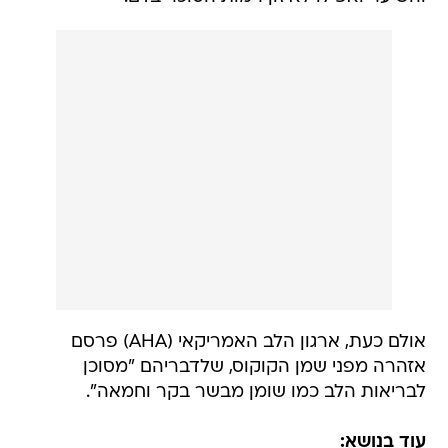
אולם כעת, ארגון הלב האמריקאי (AHA) פרסם
אזהרה מפני שמן הקוקוס, שלדבריהם "מסוכן
לבריאות הלב כמו שומן מבשר בקר וחמאה".
עוד בנושא: