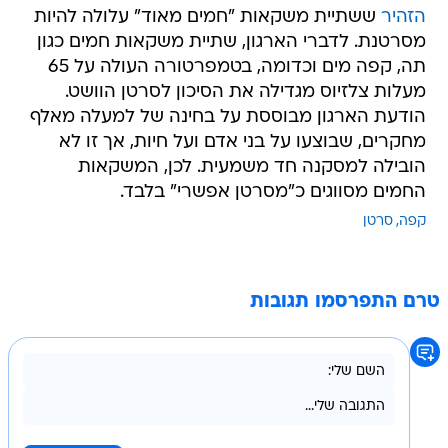
הזהיר
ששתיית משקאות "חמים מאוד" עלולה להיות
מסרטנת. לדברי הארגון, שתיית משקאות חמים כגון
תה, קפה מים וכדומה, בטמפרטורה העולה על 65
מעלות צלזיוס מגדילה את הסיכון לסרטן הוושט.
הודעת הארגון מבוססת על בחינה של למעלה מאלף
מחקרים, שבוצעו על בני אדם ועל חיות, אך זו לא
הובילה למסקנה חד משמעית. לכן, המשקאות
החמים מסווגים כ"מסרטן אפשרי" בלבד.
קפה
סרטן
טרם התפרסמו תגובות