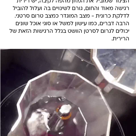
הצינור שמוביל את המזון מהפה לקיבה, יש רירית
רגישה מאוד והחום, גורם לשינויים בה ועלול להוביל
לדלקת כרונית - מצב המוגדר כמצב טרום סרטני.
הרבה דברים, כמו עישון למשל או סוגי אוכל שונים
יכולים לגרום לסרטן הוושט בגלל הרגישות הזאת של
הרירית.