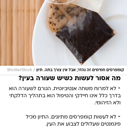
/
קומפרסים חמימים זה נהדר, אבל אין צורך בתה. תיון
ShutterStock
מה אסור לעשות כשיש שעורה בעין?
⁃ לא למרוח משחה אנטיביוטית. הגורם לשעורה הוא
בדרך כלל אינו חיידקי והטיפול הוא בתהליך הדלקתי
ולא הזיהומי.
⁃ לא לעשות קומפרסים מתיונים. התיון מכיל
פיגמנטים שעלולים לצבוע את העין.