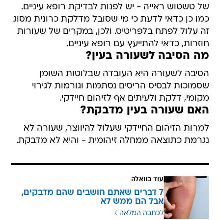
של טשטוש ראייה - יש לפנות לבדיקת רופא עיניים.
כמו כן כדאי לדעת כי מי שסובל מדלקת כרונית מסוג
זה עלול לפתח בלפריטיס. ולכן, במקרים של שעורות
חוזרות, כדאי להתייעץ עם רופא עיניים.
מה הסיבה לשעורה בעין?
הסיבה לשעורה היא העובדה שבלוטות השומן
שסמוכות לבסיס הריסים נסתמות וגורמות לגירוי
מקומי, דלקת ולעיתים אף לזיהום חיידקי.
האם שעורה בעין מדבקת?
למרות הזיהום החיידקי שעלול להיווצר, שעורה לא
נגרמת כתוצאה ממחלה זיהומית - והיא לא מדבקת.
עוד בוואלה
7 דברים שאתם חושבים שהם מדבקים,
אבל הם ממש לא
לכתבה המלאה