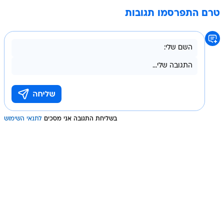
טרם התפרסמו תגובות
בשליחת התגובה אני מסכים
לתנאי השימוש