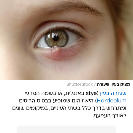
/
מציק בעין. שעורה
ShutterStock
שעורה בעין
(stye באנגלית, או בשמה המדעי
Hordeolum
) היא זיהום שמופיע בבסיס הריסים
ומתרחש בדרך כלל בשתי העיניים, במיקומים שונים
לאורך העפעף.