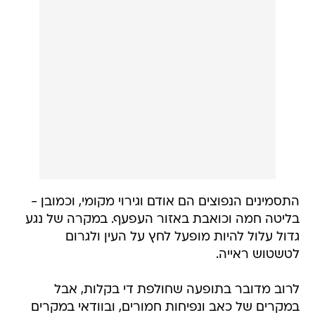
התסמינים הנפוצים הם אודם וגירוי מקומי, וכמובן -
בליטה חמה וכואבת באזור העפעף. במקרה של נגע
גדול עלול להיות מופעל לחץ על העין ולגרום
לטשטוש ראייה.
לרוב מדובר בתופעה שחולפת די בקלות, אבל
במקרים של כאב ונפיחות חמורים, ובוודאי במקרים