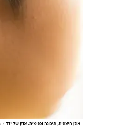
/
אוזן חיצונית, תיכונה ופנימית. אוזן של ילד
k