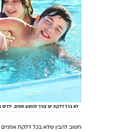
לא בכל דלקת יש צורך להמנע ממים. ילדים 
חשוב להבין שלא בכל דלקת אוזניים 