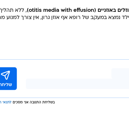
לים באוזניים (otitis media with effusion)
, ללא תהליך
לד נמצא במעקב של רופא אף אוזן גרון, אין צורך למנוע מה
בשליחת התגובה אני מסכים
לתנאי ה