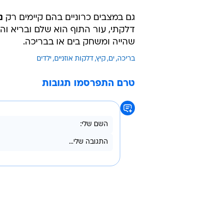
גם במצבים כרוניים בהם קיימים רק
נוז
דלקתי, עור התוף הוא שלם ובריא והי
שהייה ומשחק בים או בבריכה.
בריכה
ים
קיץ
דלקות אוזניים
ילדים
טרם התפרסמו תגובות