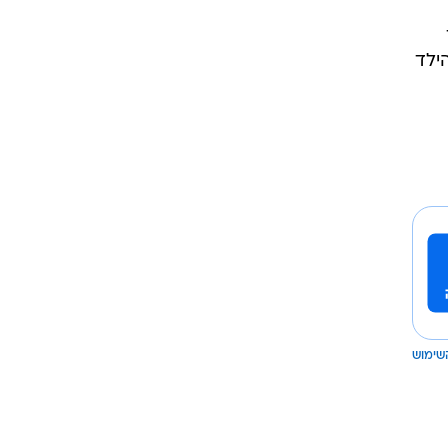
ילד
שימוש