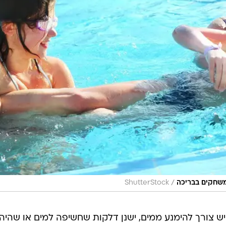
/
משחקים בבריכה
ShutterStock
יש צורך להימנע ממים, ישנן דלקות שחשיפה למים או שהיה