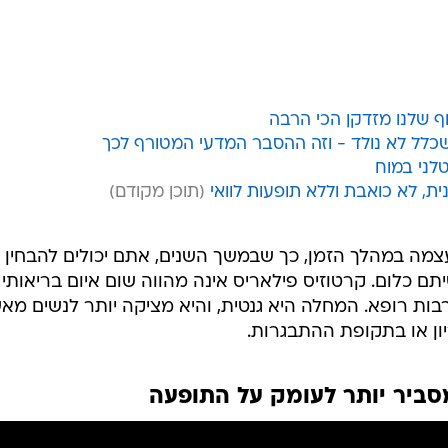
שכלל לא נולד - וזה ההסבר המדעי המטורף לכך
לני במוח
, לא כואבת וללא תופעות לוואי
צמה במהלך הזמן, כך שבמשך השנים, אתם יכולים להבחין
 כלום. קרטוזיס פילאריס אינה מהווה שום איום בריאותי
ות רופא. המחלה היא גנטית, והיא מציקה יותר לנשים מא
יון או בתקופת ההתבגרות.
סביר יותר לעומק על התופעה