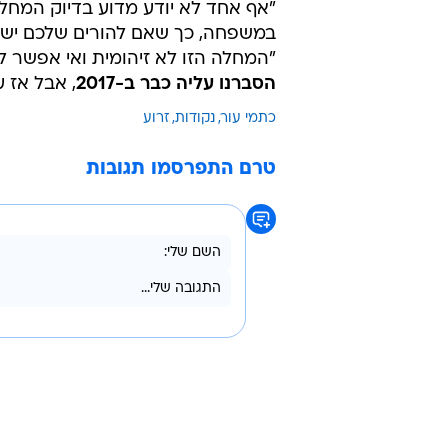
"אף אחד לא יודע מדוע בדיוק המחלה
במשפחה, כך שאם להורים שלכם יש את
"המחלה הזו לא זיהומית ואי אפשר 
הסברנו עליה כבר ב-2017
, אבל אז ע
כתמי עור
נקודות
זרוע
טרם התפרסמו תגובות