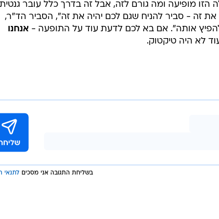
 הזו מופיעה ומה גורם לזה, אבל זה בדרך כלל עובר גנטית
 זה - סביר להניח שגם לכם יהיה את זה", הסביר הד"ר,
להפיץ אותה". אם בא לכם לדעת עוד על התופעה -
אנחנו
וד לא היה טיקטוק.
בשליחת התגובה אני מסכים
לתנאי ה