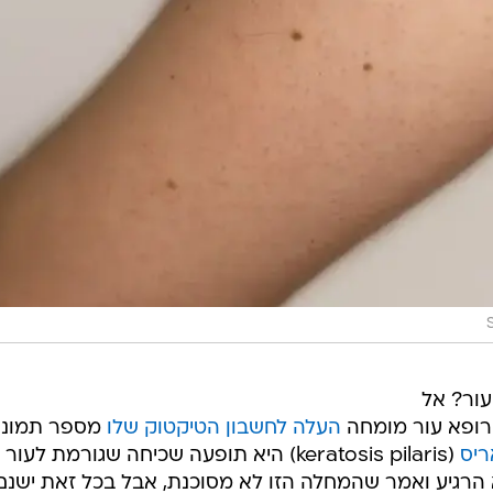
עור? אל
, רופא עור מומחה
העלה לחשבון הטיקטוק שלו
מספר תמונו
ריס
(keratosis pilaris) היא תופעה שכיחה שגורמת לעו
 הרגיע ואמר שהמחלה הזו לא מסוכנת, אבל בכל זאת ישנם