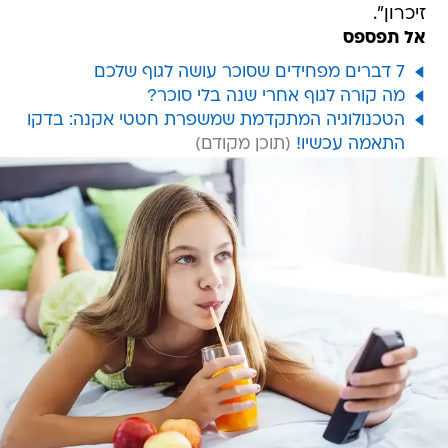
זיכרון".
אל תפספס
7 דברים מפחידים שסוכר עושה לגוף שלכם
מה קורה לגוף אחרי שנה בלי סוכר?
הטכנולוגיה המתקדמת שמשפרת חטטי אקנה: בדקו
התאמה עכשיו!