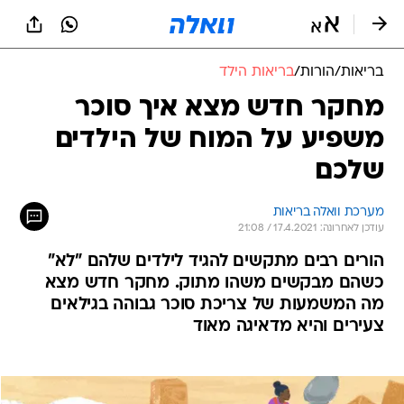
בריאות
/
הורות
/
בריאות הילד
מחקר חדש מצא איך סוכר
משפיע על המוח של הילדים
שלכם
מערכת וואלה בריאות
עודכן לאחרונה: 17.4.2021 / 21:08
הורים רבים מתקשים להגיד לילדים שלהם "לא"
כשהם מבקשים משהו מתוק. מחקר חדש מצא
מה המשמעות של צריכת סוכר גבוהה בגילאים
צעירים והיא מדאיגה מאוד