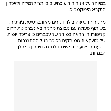
במיוחד על אזור הידוע כחשוב ביותר ללמידה ולזיכרון
הנקרא היפוקמפוס.
מחקר חדש שהובילו חוקרים מאוניברסיטת ג'ורג'יה,
בשיתוף פעולה עם קבוצת מחקר באוניברסיטת דרום
קליפורניה, הראה במודל של עכברים כי צריכה יומית
של משקאות ממותקים בסוכר בגיל ההתבגרות
פוגעת בביצועים במשימת למידה וזיכרון במהלך
הבגרות.