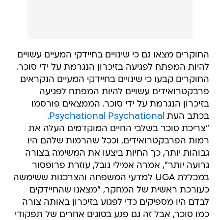
החוקרים מצאו גם כי שינויים בחיידקי המעיים עשויים
להיות המפתח לפגיעה בזיכרון הנגרמת על ידי סוכר.
החוקרים קבעו כי שינויים בחיידקי המעיים הנקראים
פרבקטרואידים עשויים להיות המפתח לפגיעה
בזיכרון הנגרמת על ידי סוכר. הממצאים פורסמו
בכתב העת
Psychational Psychational.
"צריכת סוכר בשלבי החיים המוקדמים העלה את
רמות הפרבקטרואידים, וככל שהרמות שלהם היו
גבוהות יותר, כך החיות ביצעו את המשימה בצורה
גרועה יותר", אמרה אמילי נובל, עוזרת פרופסור
במכללת UGA למדעי המשפחה והצרכנות ששימשה
כעורכת ראשית של המחקר, "מצאנו שהחיידקים
לבדם היו מספיקים כדי לפגוע בזיכרון באותה צורה
כמו סוכר, אבל זה גם פגע בסוגים אחרים של תפקודי