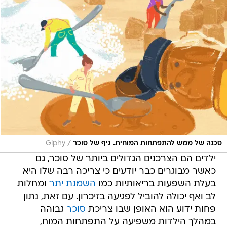
/
סכנה של ממש להתפתחות המוחית. גיף של סוכר
Giphy
ילדים הם הצרכנים הגדולים ביותר של סוכר, גם
כאשר מבוגרים כבר יודעים כי צריכה רבה שלו היא
בעלת השפעות בריאותיות כמו
השמנת יתר
ומחלות
לב ואף יכולה להוביל לפגיעה בזיכרון. עם זאת, נתון
פחות ידוע הוא האופן שבו צריכת
סוכר
גבוהה
במהלך הילדות משפיעה על התפתחות המוח,