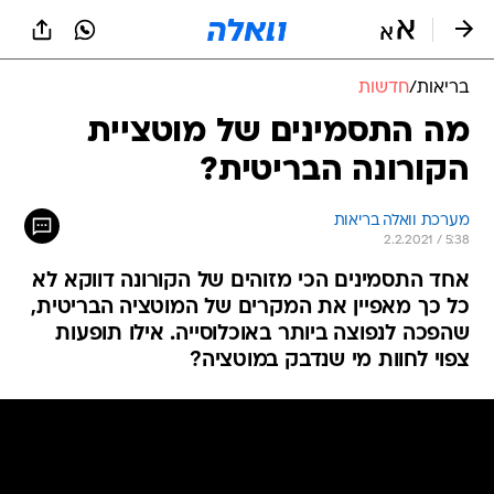
בריאות
/
חדשות
מה התסמינים של מוטציית
הקורונה הבריטית?
מערכת וואלה בריאות
2.2.2021 / 5:38
אחד התסמינים הכי מזוהים של הקורונה דווקא לא
כל כך מאפיין את המקרים של המוטציה הבריטית,
שהפכה לנפוצה ביותר באוכלוסייה. אילו תופעות
צפוי לחוות מי שנדבק במוטציה?