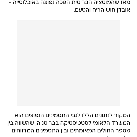
מאז שהמוטציה הבריטית הפכה נפוצה באוכלוסייה -
אובדן חוש הריח והטעם.
המקור לנתונים הללו לגבי התסמינים הנפוצים הוא
המשרד הלאומי לסטטיסטיקה בבריטניה, שהשווה בין
מספר החולים המאומתים ובין התסמינים המדווחים