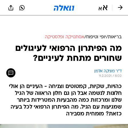
בריאות
/
יופי וטיפוח
/
אסתטיקה ופלסטיקה
מה הפיתרון הרפואי לעיגולים
שחורים מתחת לעיניים?
ד"ר מוניקה אלמן
9.2.2021 / 8:02
כהויות, שקיות, קמטוטים וצניחה - העיניים הן אולי
חלונות לנשמה אבל הן גם חלון הראווה של הגיל
שלנו ומרכזות כמה מהבעיות המטרידות ביותר
שמגיעות עם הגיל. מה הפיתרון הרפואי לכל בעיה
כזאת? מומחית מסבירה