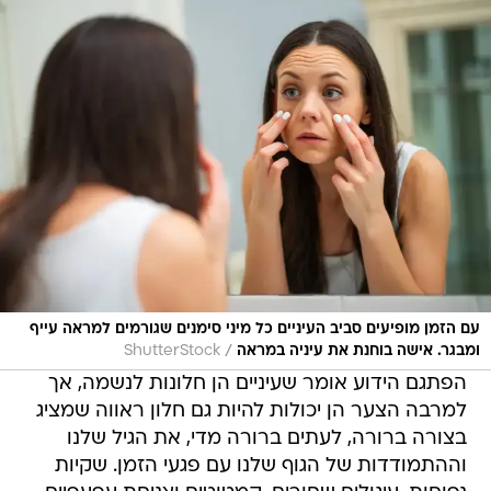
עם הזמן מופיעים סביב העיניים כל מיני סימנים שגורמים למראה עייף
/
ומבגר. אישה בוחנת את עיניה במראה
ShutterStock
הפתגם הידוע אומר שעיניים הן חלונות לנשמה, אך
למרבה הצער הן יכולות להיות גם חלון ראווה שמציג
בצורה ברורה, לעתים ברורה מדי, את הגיל שלנו
וההתמודדות של הגוף שלנו עם פגעי הזמן. שקיות