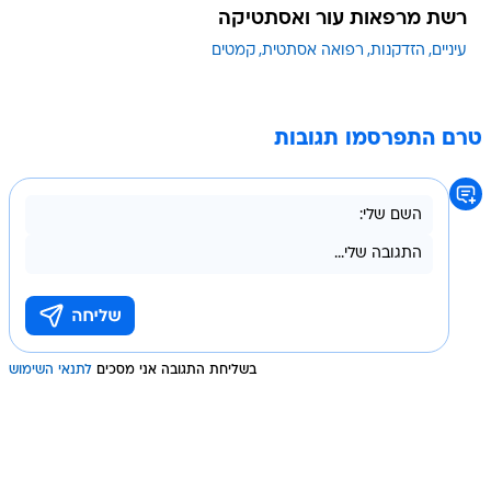
רשת מרפאות עור ואסתטיקה
עיניים
הזדקנות
רפואה אסתטית
קמטים
טרם התפרסמו תגובות
בשליחת התגובה אני מסכים
לתנאי השימוש