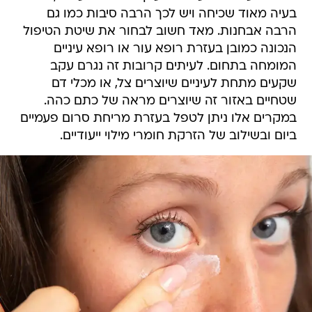
בעיה מאוד שכיחה ויש לכך הרבה סיבות כמו גם
הרבה אבחנות. מאד חשוב לבחור את שיטת הטיפול
הנכונה כמובן בעזרת רופא עור או רופא עיניים
המומחה בתחום. לעיתים קרובות זה נגרם עקב
שקעים מתחת לעיניים שיוצרים צל, או מכלי דם
שטחיים באזור זה שיוצרים מראה של כתם כהה.
במקרים אלו ניתן לטפל בעזרת מריחת סרום פעמיים
ביום ובשילוב של הזרקת חומרי מילוי ייעודיים.