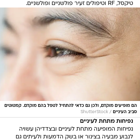
טיקסל, RF וטיפולים זעיר פולשניים ופולשניים.
הם מופיעים מוקדם, ולכן גם כדאי להתחיל לטפל בהם מוקדם. קמטוטים
/
סביב העיניים
ShutterStock
נפיחות מתחת לעיניים
נפיחות המופיעה מתחת לעיניים ובצדדיהן עשויה
לנבוע מבעיה בצינור או בשק הדמעות ולעיתים גם