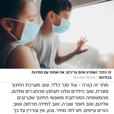
זה הדבר האחרון שהם צריכים. אח ואחות עם מסיכות
/
בבתיהם
ShutterStock
מחר זה קורה - עוד סגר כללי. שוב מערכת החינוך
נסגרת, שוב הילדים שלנו יתנתקו מהחברים שלהם,
מהמשפחה המורחבת ומאנשי החינוך שקרובים
אליהם, שוב חוסר שגרה, שוב למידה מרחוק ושוב
הורים עייפים. ויש לזה מחיר. נכון, אין עוררין על כך