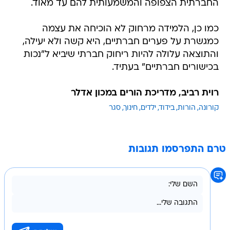
החברתית הצפופה והמשמעותית להם עד מאוד.
כמו כן, הלמידה מרחוק לא הוכיחה את עצמה
כמגשרת על פערים חברתיים, היא קשה ולא יעילה,
והתוצאה עלולה להיות ריחוק חברתי שיביא ל"נכות
בכישורים חברתיים" בעתיד.
רוית רביב, מדריכת הורים במכון אדלר
קורונה
הורות
בידוד
ילדים
חינוך
סגר
טרם התפרסמו תגובות