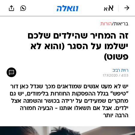
בריאות
/
הורות
זה המחיר שהילדים שלכם
ישלמו על הסגר (והוא לא
פשוט)
רוית רביב
17.9.2020 / 4:03
יש לא מעט אנשים שמודאגים מכך שגדל כאן דור
"טיפש" בגלל ההפסקות החוזרות בלימודים, יש גם
מחקרים שמעידים על ירידה בכושר והשמנה אצל
ילדים. אבל אם תשאלו אותנו - הבעיה חמורה
הרבה יותר