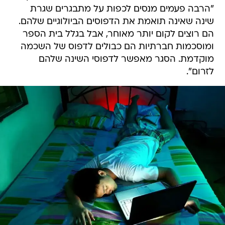
"הרבה פעמים מנסים לכפות על מתבגרים שגרת
שינה שאינה תואמת את הדפוסים הביולוגיים שלהם.
הם רוצים לקום יותר מאוחר, אבל בגלל בית הספר
ומוסכמות חברתיות הם כבולים לדפוס של השכמה
מוקדמת. הסגר מאפשר לדפוסי השינה שלהם
לזרום".