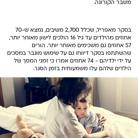
משבר הקורונה.
בסקר מאפריל, שכלל 2,700 משיבים, נמצא ש-70
אחוזים מהילדים עד גיל 16 הולכים לישון מאוחר יותר,
57 אחוזים גם משכימים מאוחר יותר. הורים
שהשתתפו בסקר דיווחו גם על שימוש מוגבר במסכים
על ידי ילדיהם - 74 אחוזים אמרו כי זמני המסך של
הילדים שלהם עלו משמעותית בזמן הסגר.