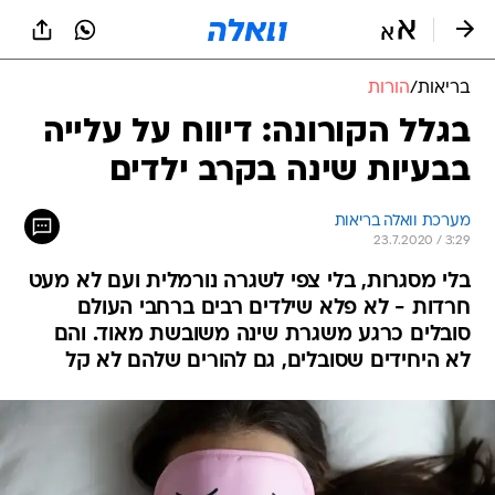
בריאות
/
הורות
בגלל הקורונה: דיווח על עלייה
בבעיות שינה בקרב ילדים
מערכת וואלה בריאות
23.7.2020 / 3:29
בלי מסגרות, בלי צפי לשגרה נורמלית ועם לא מעט
חרדות - לא פלא שילדים רבים ברחבי העולם
סובלים כרגע משגרת שינה משובשת מאוד. והם
לא היחידים שסובלים, גם להורים שלהם לא קל