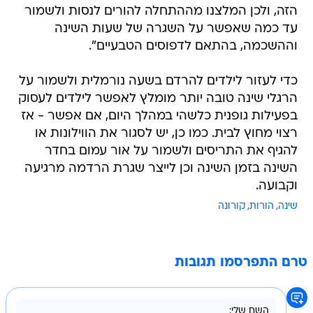
הזה, ולכן המלצנו מההתחלה להורים לנסות ולשמור
עד כמה שאפשר על השגרה של שעות השינה
וההשכמה, בהתאם לדפוסים הטבעיים".
כדי לעזור לילדים להרדם בשעה נורמלית ולשמור על
הרגלי שינה טובה יותר מומלץ לאפשר לילדים לעסוק
בפעילות גופנית כלשהי במהלך היום, אם אפשר - אז
רצוי מחוץ לבית. כמו כן, יש לסגור את הווילונות או
להגיף את התריסים ולשמור על אור עמום בחדר
השינה בזמן השינה וכן לייצר שגרת הרדמה מרגיעה
וקבועה.
שינה
הורות
קורונה
טרם התפרסמו תגובות