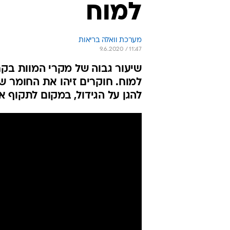
למוח
מערכת וואלה בריאות
9.6.2020 / 11:47
שיעור גבוה של מקרי המוות בקר
למוח. חוקרים זיהו את החומר שא
להגן על הגידול, במקום לתקוף א