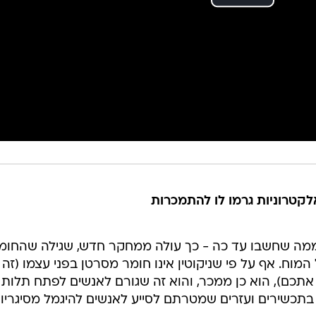
אלקטרוניות גרמו לו להתמכרות
ר ממה שחשבו עד כה - כך עולה ממחקר חדש, שגילה שהחומ
וח. אף על פי שניקוטין אינו חומר מסרטן בפני עצמו (זה 
תכם), הוא כן ממכר, והוא זה שגורם לאנשים לפתח תלות
 בתכשירים ועזרים שמטרתם לסייע לאנשים להיגמל מסיגריות