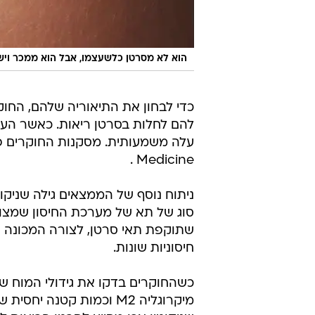
הוא לא מסרטן כלשעצמו, אבל הוא ממכר ויש ל
כדי לבחון את התיאוריה שלהם, הח
להם לחלות בסרטן ריאות. כאשר העכבר
Medicine .
ניתוח נוסף של הממצאים גילה שניקו
חיסוניות שונות.
כשהחוקרים בדקו את גידולי המוח של