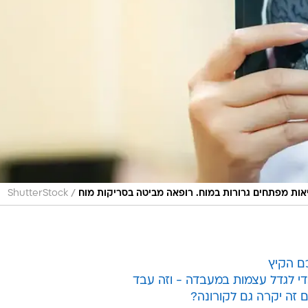
/
ShutterStock
י לגדל עצמות במעבדה - וזה עבד
 זה יקרה גם לקורונה?