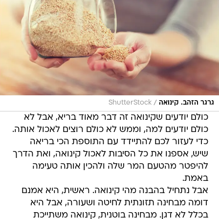
/
גרגר הזהב. קינואה
ShutterStock
כולם יודעים שקינואה זה דבר מאוד בריא, אבל לא
כולם יודעים למה, וממש לא כולם רוצים לאכול אותה.
כדי לעזור לכם להתיידד עם התוספת הכי בריאה
שיש, אספנו את כל הסיבות לאכול קינואה, ואת הדרך
להיפטר מהטעם המר שלה ולהכין אותה טעימה
באמת.
אבל נתחיל בהבנה מהי קינואה. ראשית, היא אמנם
דומה מבחינה תזונתית לחיטה ושעורה, אבל היא
בכלל לא דגן. מבחינה בוטנית, קינואה משתייכת