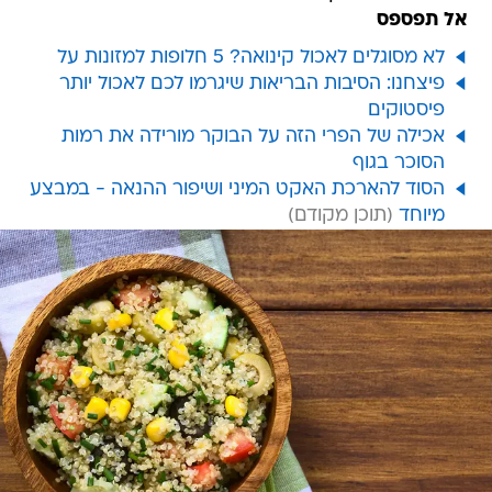
אל תפספס
לא מסוגלים לאכול קינואה? 5 חלופות למזונות על
פיצחנו: הסיבות הבריאות שיגרמו לכם לאכול יותר
פיסטוקים
אכילה של הפרי הזה על הבוקר מורידה את רמות
הסוכר בגוף
הסוד להארכת האקט המיני ושיפור ההנאה - במבצע
מיוחד