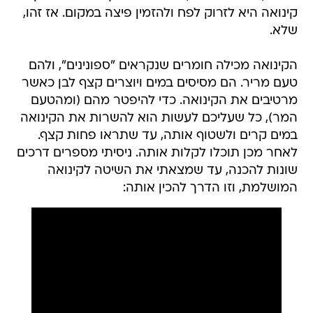
קינואה היא לזרוק לפח ולהזמין פיצה במקום. אז זהו,
שלא.
הקינואה מכילה חומרים שנקראים "ספונינים", ולהם
טעם מריר. הם מסיסים במים ויוצרים קצף לבן כאשר
מרטיבים את הקינואה. כדי להיפטר מהם (ומהטעם
המר), כל שעליכם לעשות הוא להשרות את הקינואה
במים קרים ולשטוף אותה, עד שתראו פחות קצף.
לאחר מכן תוכלו לקלות אותה. ניסיתי מספרים דרכים
שונות להכנה, עד שמצאתי את השיטה לקינואה
המושלמת, וזו הדרך להכין אותה: