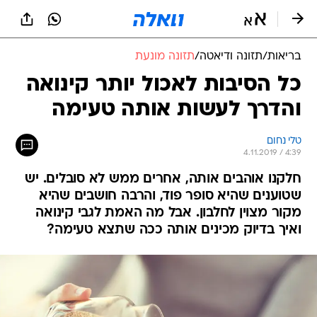
בריאות
/
תזונה ודיאטה
/
תזונה מונעת
כל הסיבות לאכול יותר קינואה
והדרך לעשות אותה טעימה
טלי נחום
4.11.2019 / 4:39
חלקנו אוהבים אותה, אחרים ממש לא סובלים. יש
שטוענים שהיא סופר פוד, והרבה חושבים שהיא
מקור מצוין לחלבון. אבל מה האמת לגבי קינואה
ואיך בדיוק מכינים אותה ככה שתצא טעימה?