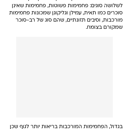
לשלושה סוגים: פחמימות פשוטות, פחמימות שאינן
סוכרים כמו תאית, עמילן וגליקוגן שמכונות פחמימות
מורכבות, וסיבים תזונתיים, שהם סוג של רב-סוכר
שמקורם בצומח.
בגדול, הפחמימות המורכבות בריאות יותר לגוף שכן