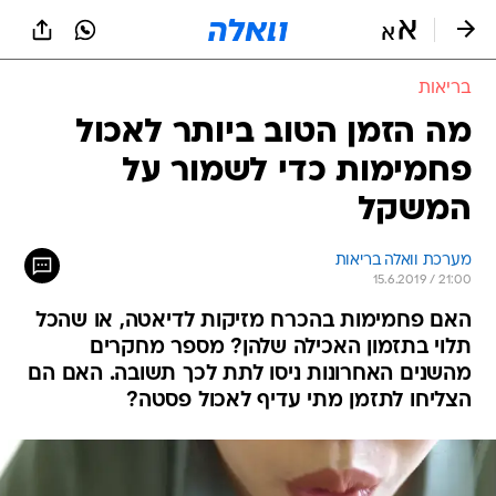
בריאות
מה הזמן הטוב ביותר לאכול
פחמימות כדי לשמור על
המשקל
מערכת וואלה בריאות
15.6.2019 / 21:00
האם פחמימות בהכרח מזיקות לדיאטה, או שהכל
תלוי בתזמון האכילה שלהן? מספר מחקרים
מהשנים האחרונות ניסו לתת לכך תשובה. האם הם
הצליחו לתזמן מתי עדיף לאכול פסטה?