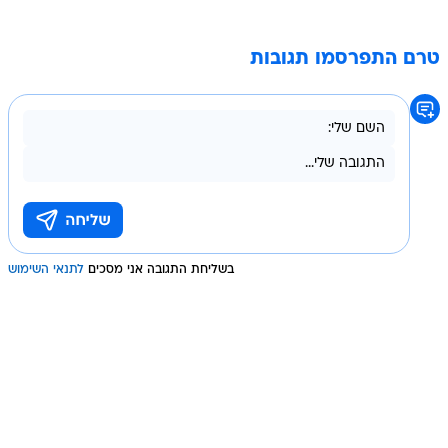
טרם התפרסמו תגובות
בשליחת התגובה אני מסכים
לתנאי השימוש