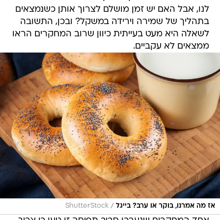
לנו, אבל האם יש זמן מושלם לצרוך אותן כשנמצאים
בתהליך של שמירה וירידה במשקל? ובכן, התשובה
לשאלה היא מעט בעייתית כיוון שרוב המחקרים הראו
ממצאים לא עקביים.
/
אז מה אמרנו, בוקר או ערב? בייגל
ShutterStock