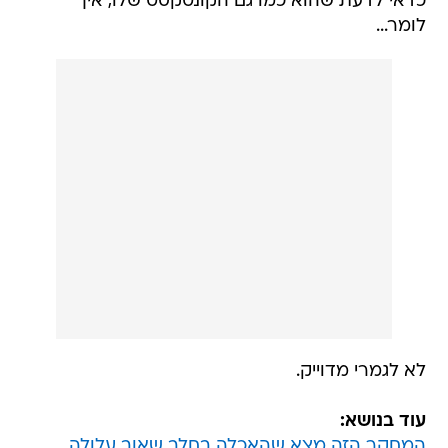
כדאי לדעת שהוא כמו גם הקונטקסט שלו, איך
לומר...
לא לגמרי מדוייק.
עוד בנושא:
המחקר הזה מצא שהאכלה בחלב שאוב עלולה