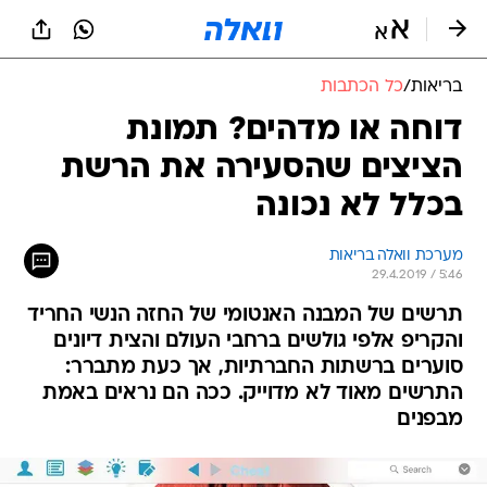
בריאות
/
כל הכתבות
דוחה או מדהים? תמונת
הציצים שהסעירה את הרשת
בכלל לא נכונה
מערכת וואלה בריאות
29.4.2019 / 5:46
תרשים של המבנה האנטומי של החזה הנשי החריד
והקריפ אלפי גולשים ברחבי העולם והצית דיונים
סוערים ברשתות החברתיות, אך כעת מתברר:
התרשים מאוד לא מדוייק. ככה הם נראים באמת
מבפנים