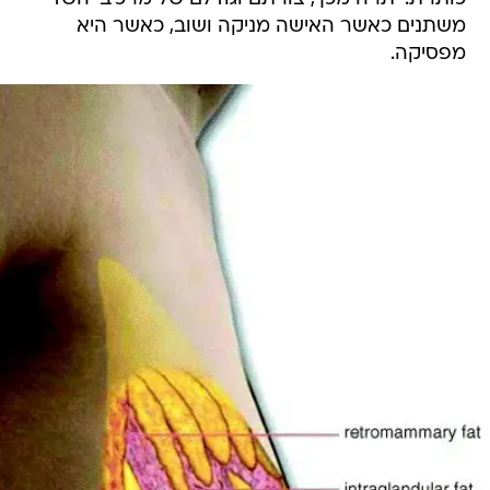
משתנים כאשר האישה מניקה ושוב, כאשר היא
מפסיקה.