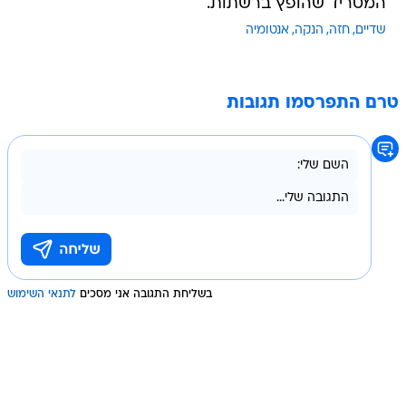
המטריד שהופץ ברשתות.
שדיים
חזה
הנקה
אנטומיה
טרם התפרסמו תגובות
בשליחת התגובה אני מסכים
לתנאי השימוש