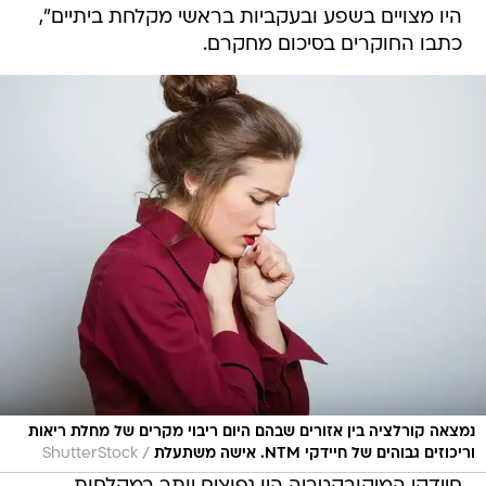
היו מצויים בשפע ובעקביות בראשי מקלחת ביתיים",
כתבו החוקרים בסיכום מחקרם.
נמצאה קורלציה בין אזורים שבהם היום ריבוי מקרים של מחלת ריאות
/
וריכוזים גבוהים של חיידקי NTM. אישה משתעלת
ShutterStock