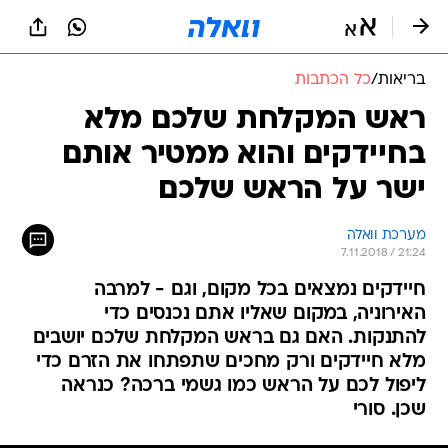
בריאות
/
כל הכתבות
ראש המקלחת שלכם מלא
בחיידקים והוא ממטיר אותם
ישר על הראש שלכם
מערכת וואלה
7.11.2018 / 21:24
חיידקים נמצאים בכל מקום, וגם - למרבה
האירוניה, במקום שאליו אתם נכנסים כדי
להתנקות. האם גם בראש המקלחת שלכם יושבים
מלא חיידקים ורק מחכים שתפתחו את הזרם כדי
ליפול לכם על הראש כמו גשמי ברכה? כנראה
שכן. סורי