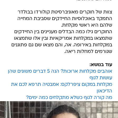
צוות של חוקרים מאוניברסיטת קולורדו בבולדר
התמקד באוכלוסיות החיידקים שסביבת המחייה
שלהם היא ראשי מקלחת.
החוקרים גילו כמה הבדלים מעניינים בין החיידקים
שתמצאו במקלחות אמריקאיות ובין אלו שתמצאו
במקלחות באירופה. אה, והם מצאו שם גם פתוגנים
שגורמים למחלות ריאה.
עוד בנושא:
אוהבים מקלחות ארוכות? הנה 5 דברים משונים שהן
עושות לגוף
מקלחת במקום ציפרלקס: אמבטיה תרפא לכם את
הדיכאון
מה קורה לגוף כשלא מתקלחים כמה ימים?