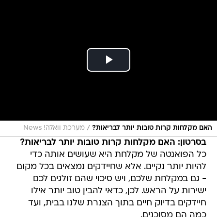
/
האם מקלחות קרות טובות יותר לבריאות?
מערכת וואלה! News
בסרטון: האם מקלחות קרות טובות יותר לבריאות?
כל הפואנטה של מקלחת היא שעושים אותה כדי
להיות יותר נקיים. אלא שחיידקים נמצאים בכל מקום
- גם במקלחת שלכם, ויש סיכוי שהם זולגים לכם
ישירות על הראש. לכן, כדאי להבין טוב יותר אילו
חיידקים בדיוק חיים בתוך הצנרת שלנו בבית, ועד
כמה הם מסוכנים.