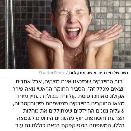
/
גשם של חיידקים. אישה מתקלחת
ShutterStock
"רוב החיידקים שמצאנו אינם מזיקים, אבל אחדים
יוצאים מכלל זה", הסביר החוקר הראשי נואה פירר,
אקולוג מאוניברסיטת קולורדו בבולדר. עניין מיוחד
מצאו החוקרים בחיידקים ממשפחת מיקובקטריום,
שעליה נמנים החיידקים שמחוללים את מחלות
הצרעת והשחפת. חוץ מהשניים הידועים לשמצה
הללו, המשפחה המפוקפקת הזאת כוללת גם עוד