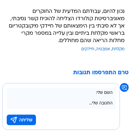
נכון להיום, עבודתם המדעית של החוקרים
מאוניברסיטת קולורדו הצליחה להוכיח קשר נסיבתי,
אך לא סיבתי בין הימצאותם של חיידקי מיקובקטריום
בראשי מקלחת ביתיים ובין עלייה במספר מקרי
מחלות הריאה שהם מחוללים.
מקלחת
אמבטיה
חיידקים
טרם התפרסמו תגובות