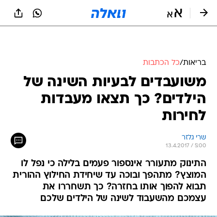
בריאות
/
כל הכתבות
משועבדים לבעיות השינה של
הילדים? כך תצאו מעבדות
לחירות
שרי גלזר
13.4.2017 / 5:00
התינוק מתעורר אינספור פעמים בלילה כי נפל לו
המוצץ? מתהפך ובוכה עד שיחידת החילוץ ההורית
תבוא להפוך אותו בחזרה? כך תשחררו את
עצמכם מהשעבוד לשינה של הילדים שלכם