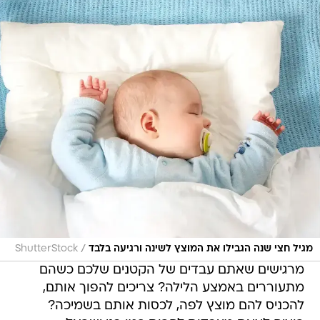
/
מגיל חצי שנה הגבילו את המוצץ לשינה ורגיעה בלבד
ShutterStock
מרגישים שאתם עבדים של הקטנים שלכם כשהם
מתעוררים באמצע הלילה? צריכים להפוך אותם,
להכניס להם מוצץ לפה, לכסות אותם בשמיכה?