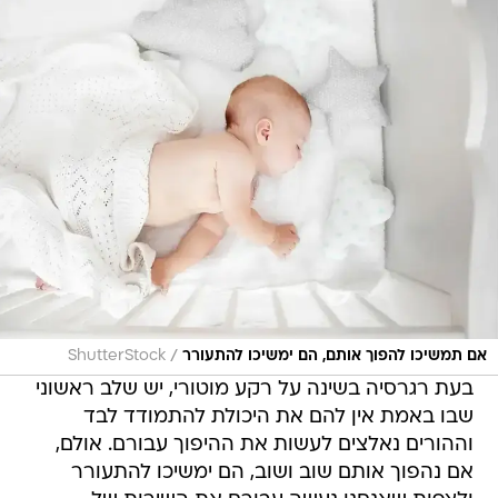
/
אם תמשיכו להפוך אותם, הם ימשיכו להתעורר
ShutterStock
בעת רגרסיה בשינה על רקע מוטורי, יש שלב ראשוני
שבו באמת אין להם את היכולת להתמודד לבד
וההורים נאלצים לעשות את ההיפוך עבורם. אולם,
אם נהפוך אותם שוב ושוב, הם ימשיכו להתעורר