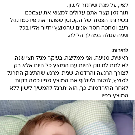
לפיו, על מנת שיחזור לישון.
תוך זמן קצר אתם עלולים למצוא את עצמכם
בשירותו הצמוד של הקטנטן שפוער את פיו כמו גוזל
רעב ומחכה חסר אונים שהמוצץ יחזור אליו בכל
שעה עגולה במהלך הלילה.
לחירות
ראשית, מניעה. אני ממליצה, בעיקר מגיל חצי שנה,
לא לתת לתינוק להיות עם המוצץ כל היום אלא רק
לצורך הרגעה והרדמה. שנית, מרגע שהתינוק התרגל
למוצץ, לנסות ולשלוף את המוצץ מפיו כמה דקות
לאחר ההירדמות. כך, הוא יתרגל להמשיך לישון ללא
המוצץ בפיו.