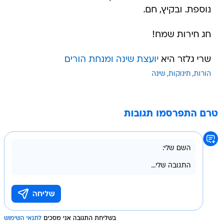
נוספת. ובקיץ, חם.
חג חירות שמח!
שרי גלזר היא
יועצת שינה ומנחת הורים
הורות
תינוקות
שינה
טרם התפרסמו תגובות
בשליחת התגובה אני מסכים
לתנאי השימוש