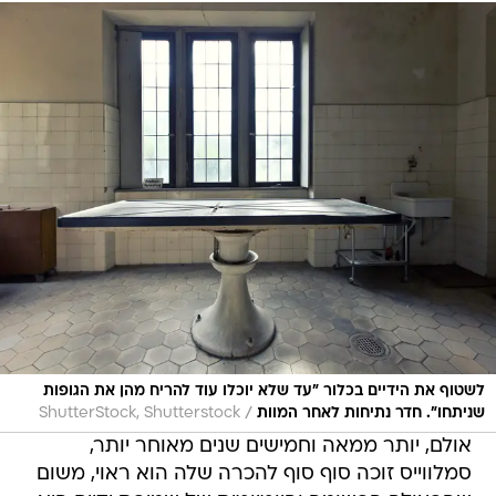
לשטוף את הידיים בכלור "עד שלא יוכלו עוד להריח מהן את הגופות
/
שניתחו". חדר נתיחות לאחר המוות
ShutterStock, Shutterstock
אולם, יותר ממאה וחמישים שנים מאוחר יותר,
סמלווייס זוכה סוף סוף להכרה שלה הוא ראוי, משום