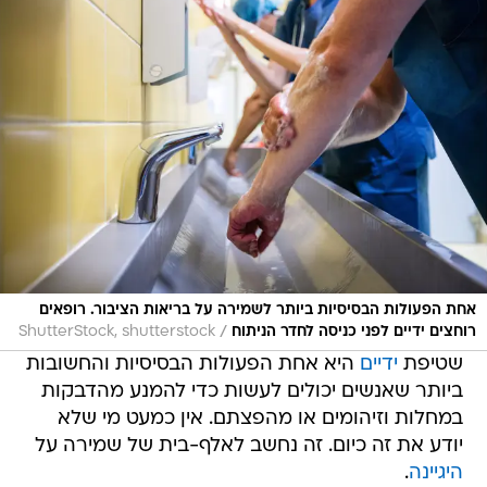
אחת הפעולות הבסיסיות ביותר לשמירה על בריאות הציבור. רופאים
/
רוחצים ידיים לפני כניסה לחדר הניתוח
ShutterStock, shutterstock
שטיפת
ידיים
היא אחת הפעולות הבסיסיות והחשובות
ביותר שאנשים יכולים לעשות כדי להמנע מהדבקות
במחלות וזיהומים או מהפצתם. אין כמעט מי שלא
יודע את זה כיום. זה נחשב לאלף-בית של שמירה על
היגיינה
.