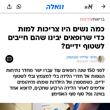
בריאות
/
חדשות
כמה נשים היו צריכות למות
כדי שרופאים יבינו שהם חייבים
לשטוף ידיים?
מיתר שליידר פוטשניק
19.2.2017 / 8:43
לפני 150 שנה רופאים עוד עברו ישר מחדר נתיחות
הגופות אל חדרי הלידה בלי למצמץ ובלי לשטוף
ידיים. כשמספרן של היולדות שמתו מזיהומים
אלימים לאחר הלידה הרקיע שחקים, לרופא אחד
בווינה נפל סוף סוף האסימון