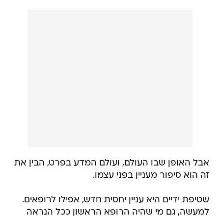
אבל האופן שבו העולם, ועולם המדע בפרט, הבין את
זה הוא סיפור מעניין בפני עצמו.
שטיפת ידיים היא עניין יחסית חדש, אפילו לרופאים.
למעשה, גם מי שהיה הרופא הראשון ככל הנראה