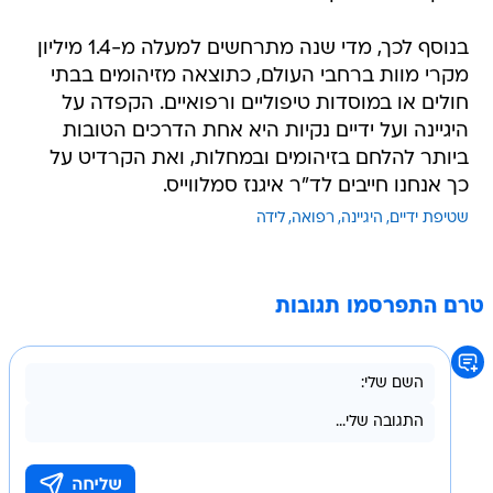
בנוסף לכך, מדי שנה מתרחשים למעלה מ-1.4 מיליון
מקרי מוות ברחבי העולם, כתוצאה מזיהומים בבתי
חולים או במוסדות טיפוליים ורפואיים. הקפדה על
היגיינה ועל ידיים נקיות היא אחת הדרכים הטובות
ביותר להלחם בזיהומים ובמחלות, ואת הקרדיט על
כך אנחנו חייבים לד"ר איגנז סמלווייס.
שטיפת ידיים
היגיינה
רפואה
לידה
טרם התפרסמו תגובות