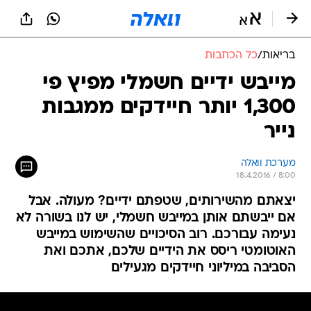
בריאות
/
כל הכתבות
מייבש ידיים חשמלי מפיץ פי
1,300 יותר חיידקים ממגבות
נייר
מערכת וואלה
18.4.2016 / 8:00
יצאתם מהשירותים, שטפתם ידיים? מעולה. אבל
אם ייבשתם אותן במייבש חשמלי, יש לנו בשורה לא
נעימה עבורכם. רוב הסיכויים שהשימוש במייבש
האוטומטי ריסס את הידיים שלכם, אתכם ואת
הסביבה במיליוני חיידקים מגעילים