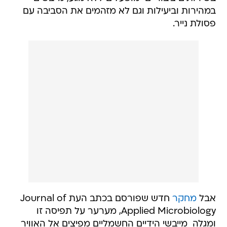
במהירות וביעילות וגם לא מזהמים את הסביבה עם
פסולת נייר.
אבל
מחקר
חדש שפורסם בכתב העת Journal of
Applied Microbiology, מערער על תפיסה זו
ומגלה  מייבשי הידיים החשמליים מפיצים אל האוויר