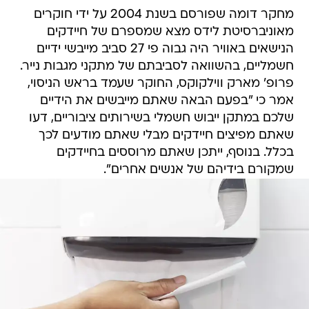
מחקר דומה שפורסם בשנת 2004 על ידי חוקרים
מאוניברסיטת לידס מצא שמספרם של חיידקים
הנישאים באוויר היה גבוה פי 27 סביב מייבשי ידיים
חשמליים, בהשוואה לסביבתם של מתקני מגבות נייר.
פרופ' מארק ווילקוקס, החוקר שעמד בראש הניסוי,
אמר כי "בפעם הבאה שאתם מייבשים את הידיים
שלכם במתקן ייבוש חשמלי בשירותים ציבוריים, דעו
שאתם מפיצים חיידקים מבלי שאתם מודעים לכך
בכלל. בנוסף, ייתכן שאתם מרוססים בחיידקים
שמקורם בידיהם של אנשים אחרים".