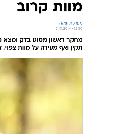
מוות קרוב
מערכת וואלה
2.10.2014 / 12:30
מחקר ראשון מסוגו בדק ומצא כ
תקין ואף מעידה על מוות צפוי.