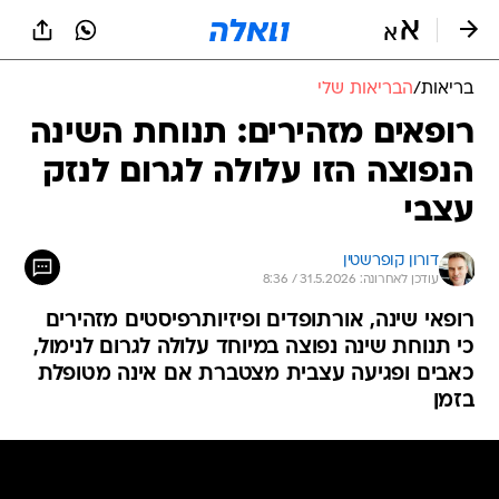
בריאות
/
הבריאות שלי
רופאים מזהירים: תנוחת השינה
הנפוצה הזו עלולה לגרום לנזק
עצבי
דורון קופרשטין
עודכן לאחרונה: 31.5.2026 / 8:36
רופאי שינה, אורתופדים ופיזיותרפיסטים מזהירים
כי תנוחת שינה נפוצה במיוחד עלולה לגרום לנימול,
כאבים ופגיעה עצבית מצטברת אם אינה מטופלת
בזמן