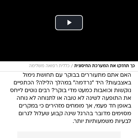
/
כך תחזקו את המערכת החיסונית
כללית רפואה משלימה
האם אתם מתעוררים בבוקר עם תחושת נימול
באצבעות? היד "נרדמה" במהלך הלילה? הכתפיים
נוקשות וכואבות כמעט מדי בוקר? רבים נוטים לייחס
את התופעה לשינה לא טובה או לתנוחה לא נוחה
באופן חד פעמי, אך מומחים מזהירים כי במקרים
מסוימים מדובר בהרגל שינה קבוע שעלול לגרום
לבעיות משמעותיות יותר.