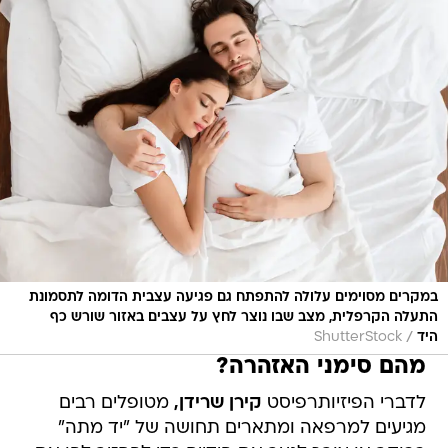
במקרים מסוימים עלולה להתפתח גם פגיעה עצבית הדומה לתסמונת
התעלה הקרפלית, מצב שבו נוצר לחץ על עצבים באזור שורש כף
/
היד
ShutterStock
מהם סימני האזהרה?
לדברי הפיזיותרפיסט
קירן שרידן,
מטופלים רבים
מגיעים למרפאה ומתארים תחושה של "יד מתה"