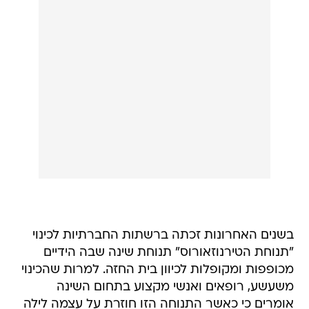
בשנים האחרונות זכתה ברשתות החברתיות לכינוי
"תנוחת הטירנוזאורוס" תנוחת שינה שבה הידיים
מכופפות ומקופלות לכיוון בית החזה. למרות שהכינוי
משעשע, רופאים ואנשי מקצוע בתחום השינה
אומרים כי כאשר התנוחה הזו חוזרת על עצמה לילה