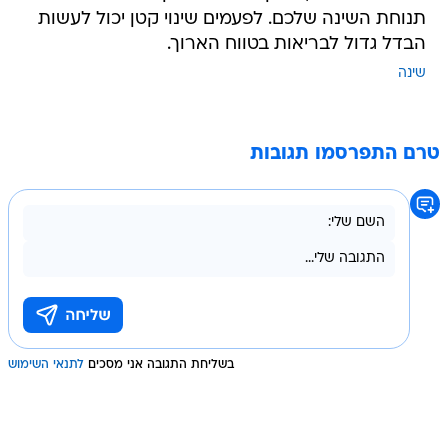
תנוחת השינה שלכם. לפעמים שינוי קטן יכול לעשות
הבדל גדול לבריאות בטווח הארוך.
שינה
טרם התפרסמו תגובות
בשליחת התגובה אני מסכים
לתנאי השימוש