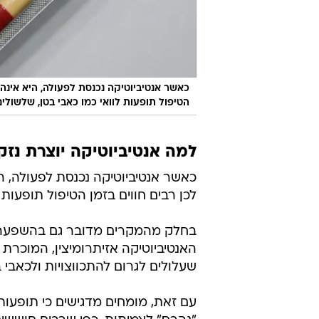
כאשר אנטיביוטיקה נכנסת לפעולה, היא אינה מ
הטיפול תופעות לוואי כמו כאבי בטן, שלשולים
למה אנטיביוטיקה יוצרת נזק
כאשר אנטיביוטיקה נכנסת לפעולה, היא
לכן רבים חווים בזמן הטיפול תופעות ל
בחלק מהמקרים מדובר גם בהשפעה י
האנטיביוטיקה אזיתרומיצין, המוכרת
שעלולים לגרום להתכווצויות ולכאבי ב
עם זאת, מומחים מדגישים כי תופעות 