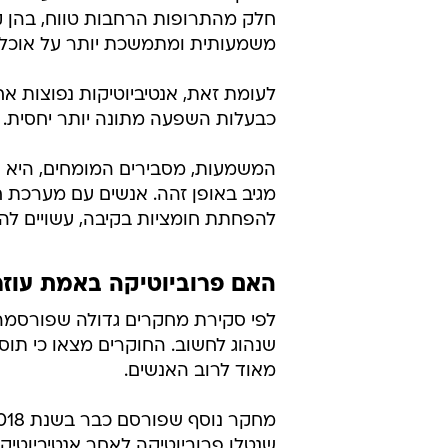
חלק מהתרופות הרחבות טווח, בהן קלי
משמעותית ומתמשכת יותר על אוכלוסי
לעומת זאת, אנטיביוטיקות נפוצות אח
כבעלות השפעה מתונה יותר יחסית.
המשמעות, מסבירים המומחים, היא ש
מגיב באופן זהה. אנשים עם מערכת ח
להפחתת חומציות בקיבה, עשויים להיות
האם פרוביוטיקה באמת עוז
שנהוג לחשוב. החוקרים מצאו כי תוספ
מאוד לרוב האנשים.
שנטלו פרוביוטיקה לאחר אנטיביוטי