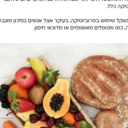
יקה כלל.
שקל שימוש בפרוביוטיקה, בעיקר אצל אנשים בסיכון מוגבר
, כמו מטופלים מאושפזים או מדוכאי חיסון.