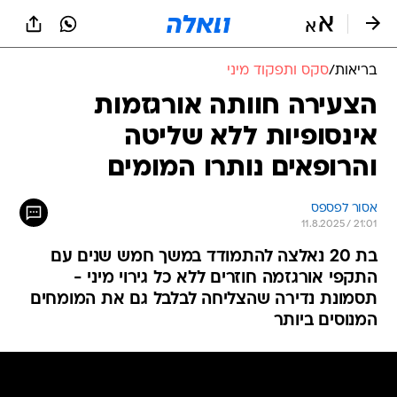
בריאות
/
סקס ותפקוד מיני
הצעירה חוותה אורגזמות
אינסופיות ללא שליטה
והרופאים נותרו המומים
אסור לפספס
11.8.2025 / 21:01
בת 20 נאלצה להתמודד במשך חמש שנים עם
התקפי אורגזמה חוזרים ללא כל גירוי מיני -
תסמונת נדירה שהצליחה לבלבל גם את המומחים
המנוסים ביותר