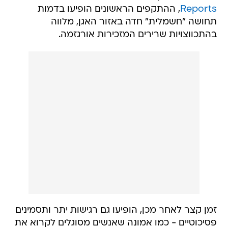
Reports
, ההתקפים הראשונים הופיעו בדמות
תחושה "חשמלית" חדה באזור האגן, מלווה
בהתכווצויות שרירים המזכירות אורגזמה.
זמן קצר לאחר מכן, הופיעו גם רגישות יתר ותסמינים
פסיכוטיים - כמו אמונה שאנשים מסוגלים לקרוא את