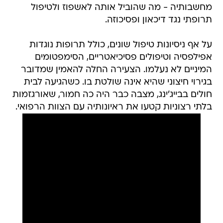
מחשבותיה - מה שהוביל אותה לאשפוז ולטיפול
תרופתי נגד דיכאון ופסיכוזה.
על אף ניסיונות טיפול שונים, כולל תרופות נוגדות
אפילפסיה וטיפולים פסיכיאטריים, הסימפטומים
המיניים לא נעלמו. הצעירה החלה להאמין שמדובר
בגירוי חיצוני שהיא אינה שולטת בו. כשהגיעה לבית
חולים בבייג'ינג, מצבה כבר היה כה חמור, שאורגזמות
בלתי רצוניות קטעו את ראיונותיה עם הצוות הרפואי.