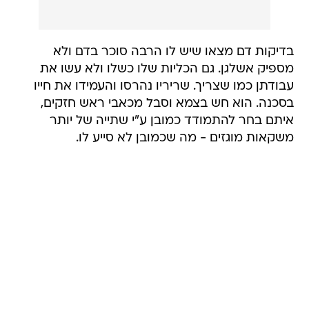
בדיקות דם מצאו שיש לו הרבה סוכר בדם ולא
מספיק אשלגן. גם הכליות שלו כשלו ולא עשו את
עבודתן כמו שצריך. שריריו נהרסו ​​והעמידו את חייו
בסכנה. הוא חש בצמא וסבל מכאבי ראש חזקים,
איתם בחר להתמודד כמובן ע"י שתייה של יותר
משקאות מוגזים - מה שכמובן לא סייע לו.