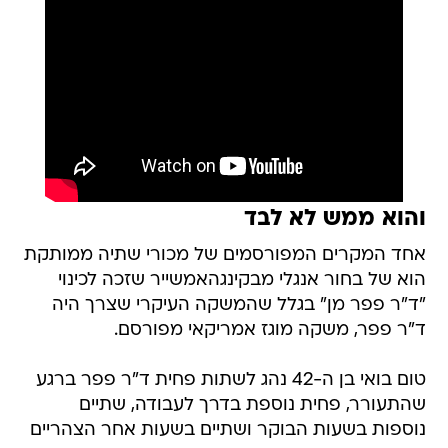
והוא ממש לא לבד
אחד המקרים המפורסמים של מכורי שתיה ממותקת
הוא של בחור אנגלי מבקינגהאמשייר שזכה לכינוי
"ד"ר פפר מן" בגלל שהמשקה העיקרי שצרך היה
ד"ר פפר, משקה מוגז אמריקאי מפורסם.
טום בואי בן ה-42 נהג לשתות פחית ד"ר פפר ברגע
שהתעורר, פחית נוספת בדרך לעבודה, שתיים
נוספות בשעות הבוקר ושתיים בשעות אחר הצהריים