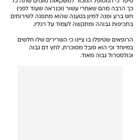
סיפר כי המטופל המכור למשקאות מוגזים שתה כל
כך הרבה מהם שאחרי עשור (וכנראה שעוד לפני)
חש ברע ופנה למיון בטענה שהוא מתפנה לשירותים
בתכיפות גבוהה ומתקשה לעמוד על רגליו.
הרופאים שטיפלו בו ציינו כי השרירים שלו חלשים
במיוחד וכי הוא סובל מסוכרת, לחץ דם גבוה
וכולסטרול גבוה מאוד.