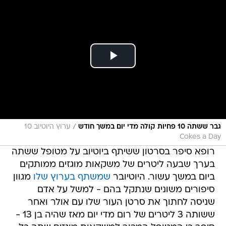
/
גבר ששתה 10 פחיות קולה מדי יום במשך חודש
ערוץ היוטיוב 10
Cokes a Day
רופא סיפר בסרטון ששיתף ביוטיוב על מטופל ששתה
בערך שבעה ליטרים של משקאות מוגזים ממותקים
ביום במשך עשור. היוטיובר
שמשתף בערוץ שלו
מגוון
סיפורים משונים שנתקל בהם - למשל על אדם
שניסה לחתוך את סרטן העור שלו עם אולר ואחר
ששותה 3 ליטרים של רום מדי יום מאז שהיה בן 13 -