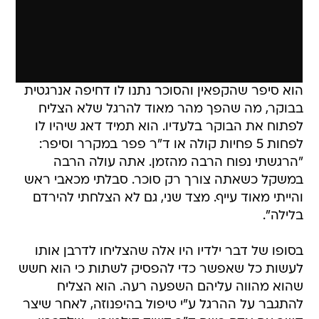
הוא סיפר שהקפאין והסוכר נתנו לו דחיפה אנרגטית
בבוקר, מה שהפך מהר מאוד להרגל שלא הצליח
לפתוח את הבוקר בלעדיו. הוא תמיד דאג שיהיו לו
לפחות 5 פחיות קולה או ד"ר פפר במקרר וסיפר:
"הרגשתי נפוח הרבה מהזמן. אתה עולה הרבה
במשקל כשאתה צורך רק סוכר. סבלתי מכאבי ראש
והייתי מאוד עייף. מצד שני, גם לא הצלחתי להירדם
בלילה".
בסופו של דבר ילדיו היו אלה שהצליחו לדרבן אותו
לעשות כל שאפשר כדי להפסיק לשתות כי הוא חשש
שהוא מהווה עליהם השפעה רעה. הוא הצליח
להתגבר על ההרגל ע"י טיפול בהיפנוזה, לאחר שיצר