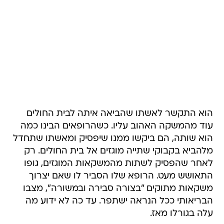
הוא התקשר לאשתו שהביאה איתה לבית החולים
עוד מהמשקה האהוב עליו. כשהרופאים הבינו כמה
הוא שותה, הם ביקשו ממנו שיפסיק ומאשתו שתחדל
מלהביא בקבוקי שתייה מוגזים אל בית החולים. רק
לאחר שהפסיק לשתות מהמשקאות המוגזים, גופו
התאושש מעט. הרופא שלו הסביר לו שאם יצרוך
משקאות מתוקים "בצורה סבירה ובמשורה", מצבו
הבריאותי ככל הנראה ישתפר. עד כה לא ידוע מה
עלה בגורלו מאז.