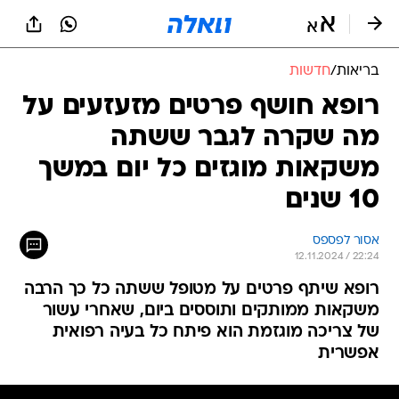
בריאות
/
חדשות
רופא חושף פרטים מזעזעים על
מה שקרה לגבר ששתה
משקאות מוגזים כל יום במשך
10 שנים
אסור לפספס
12.11.2024 / 22:24
רופא שיתף פרטים על מטופל ששתה כל כך הרבה
משקאות ממותקים ותוססים ביום, שאחרי עשור
של צריכה מוגזמת הוא פיתח כל בעיה רפואית
אפשרית