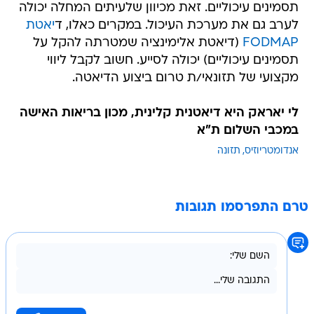
FODMAP
(דיאטת אלימינציה שמטרתה להקל על
תסמינים עיכוליים) יכולה לסייע. חשוב לקבל ליווי
מקצועי של תזונאי/ת טרום ביצוע הדיאטה.
לי יאראק היא דיאטנית קלינית, מכון בריאות האישה
במכבי השלום ת"א
אנדומטריוזיס
תזונה
טרם התפרסמו תגובות