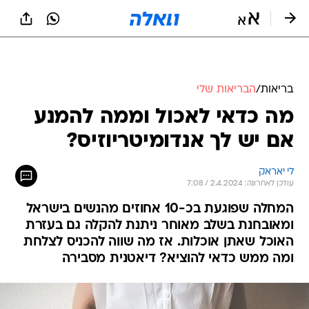
בריאות
/
הבריאות שלי
מה כדאי לאכול וממה להמנע
אם יש לך אנדומיטריוזיס?
לי יאראק
עודכן לאחרונה: 2.4.2024 / 7:08
המחלה שפוגעת בכ-10 אחוזים מהנשים בישראל
ומאובחנת בשלב מאוחר ניתנת להקלה גם בעזרת
האוכל שאתן אוכלות. אז מה שווה להכניס לצלחת
ומה ממש כדאי להוציא? דיאטנית מסבירה