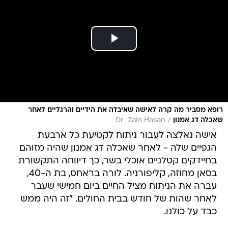
רופא מסביר מה קרה לאישה שאיבדה את הידיים והרגליים לאחר
/
שאכלה דג אמנון
Dr Zain Hasan
אישה נאלצה לעבור ניתוח לקטיעת כל ארבעת
הגפיים שלה - לאחר שאכלה דג אמנון שהיה מזוהם
בחיידקים קטלניים אוכלי בשר, כך דיווחה התקשורת
בסאן מחוזה, קליפורניה. לורה בראחס, בת ה-40,
עברה את הניתוח מציל החיים ביום חמישי שעבר
לאחר שהות של חודש בבית החולים. "זה היה ממש
כבד על כולנו.