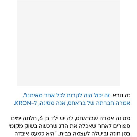
זה נורא.
זה יכול היה לקרות לכל אחד מאיתנו",
אמרה חברתה של בראחס, אנה מסינה, ל-KRON.
מסינה אמרה שבראחס, לה יש ילד בן 6, חלתה ימים
ספורים לאחר שאכלה את הדג שרכשה בשוק מקומי
בסן חוזה ובישלה לעצמה בבית. "היא כמעט איבדה