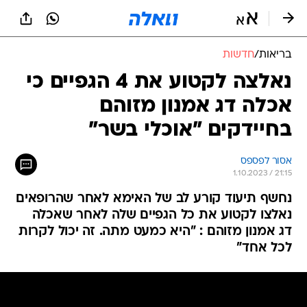
בריאות
/
חדשות
נאלצה לקטוע את 4 הגפיים כי
אכלה דג אמנון מזוהם
בחיידקים "אוכלי בשר"
אסור לפספס
1.10.2023 / 21:15
נחשף תיעוד קורע לב של האימא לאחר שהרופאים
נאלצו לקטוע את כל הגפיים שלה לאחר שאכלה
דג אמנון מזוהם : "היא כמעט מתה. זה יכול לקרות
לכל אחד"