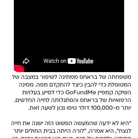
משפחתה של בראחס ממתינה לשיפור במצבה של
המטופלת כדי להבין כיצד להתקדם מפה. מסינה
השיקה קמפיין GoFundMe כדי לסייע בעלויות
הרפואיות של בראחס והסתגלותה לחייה החדשים.
יותר מ-100,000 דולר גויסו נכון לשעה זאת.
"היא לא ידעה שהמעשה הפשוט הזה ישנה את חייה
לנצח", היא אמרה, "לורה הייתה בבית החולים יותר