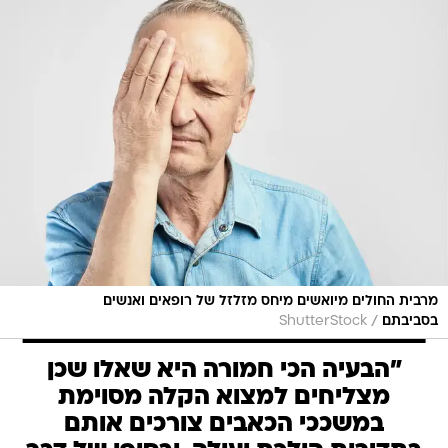
מרבית החולים מיואשים מיחס מזלזל של רופאים ואנשים
/
בסביבתם
ShutterStock
"הבעיה הכי חמורה היא שאלו שכן
מצליחים למצוא הקלה מסוימת
במשככי הכאבים צורכים אותם