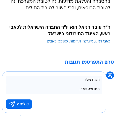
בהסברה והעלאת מודעות. זה לטובת המערכת, זה
לטובת הרופאים, והכי חשוב לטובת החולים.
ד"ר עובד דניאל הוא יו"ר החברה הישראלית לכאבי
ראש, האיגוד הנוירולוגי בישראל
כאבי ראש
מיגרנה
תרופות
משככי כאבים
טרם התפרסמו תגובות