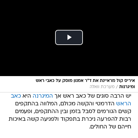
איריס קול מראיינת את ד"ר אמנון מוסק על כאבי ראש
/
ומיגרנות
מערכת וואלה
יש הרבה סוגים של כאב ראש אך
המיגרנה
היא
כאב
הראש
הדרמטי והקשה מכולם, המלווה בהתקפים
קשים הגורמים לסבל בזמן ובין ההתקפים, ופעמים
רבות להפרעה ניכרת בתפקוד ולפגיעה קשה באיכות
חייהם של החולים.