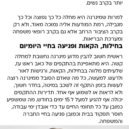
יותר בקרב נשים.
למרות שמיגרנה היא מחלה כל כך נפוצה וכל כך
מגבילה, רמת המודעות אליה נמוכה מאוד, ולא רק
בקרב הציבור הרחב אלא גם בקרב רופאי משפחה
ומערכת הבריאות.
בחילות, הקאות ופגיעה בחיי היומיום
ראשית חשוב להבין מדוע מיגרנה נחשבת למחלה
קשה. היא מתאפיינת בהתקפים של כאב ראש עז,
שלעיתים מלווה בבחילות, הקאות, ורגישות לאור
ולרעש. למעשה, כל מה שאדם הסובל ממיגרנה רוצה
לעשות בזמן התקף זה לשכב במיטה, בחדר חשוך,
ולא לראות או לשמוע אף אחד. תדירות ההתקפים
יכולה אף להגיע למעל ל 15 ימים בחודש, מה שמשפיע
כמובן על כל תחומי החיים עד כדי אובדן ימי עבודה,
חוסר תפקוד בבית וכמובן פגיעה בחיי החברה
והמשפחה.