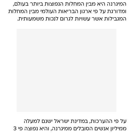
המיגרנה היא מבין המחלות הנפוצות ביותר בעולם,
ומדורגת על פי ארגון הבריאות העולמי מבין המחלות
המגבילות אשר עשויות לגרום לנכות משמעותית.
על פי ההערכות, במדינת ישראל ישנם למעלה
ממיליון אנשים הסובלים ממיגרנה, והיא נפוצה פי 3