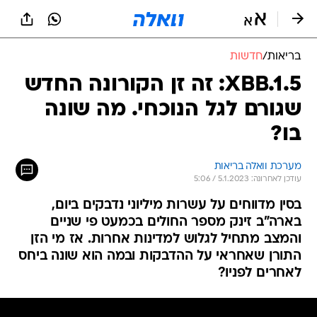
בריאות
/
חדשות
XBB.1.5: זה זן הקורונה החדש
שגורם לגל הנוכחי. מה שונה
בו?
מערכת וואלה בריאות
עודכן לאחרונה: 5.1.2023 / 5:06
בסין מדווחים על עשרות מיליוני נדבקים ביום,
בארה"ב זינק מספר החולים בכמעט פי שניים
והמצב מתחיל לגלוש למדינות אחרות. אז מי הזן
התורן שאחראי על ההדבקות ובמה הוא שונה ביחס
לאחרים לפניו?