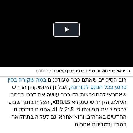
/
בווידאו: בתי חולים ובתי קברות בסין עמוסים
רויטרס
רוב הסיכויים שאתם כבר מעודכנים
במה שקורה בסין
כרגע בכל הנוגע לקורונה
, אבל זן האומיקרון החדש
שאחראי להתפרצות הזו כבר עושה את דרכו ברחבי
העולם. הזן חדש שנקרא XBB.1.5, הצליח בתוך שבוע
להכפיל את תפוצתו מ-21.5 ל-41 אחוזים בנדבקים
החדשים בארה"ב, והוא אחראי גם לעליה בתחלואה
בהודו ובמדינות אחרות.