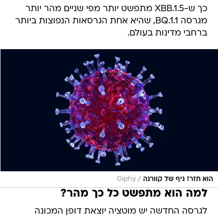
כך ש-XBB.1.5 מתפשט יותר מפי שניים מהר יותר
מגרסה BQ.1.1, שהיא אחת הגרסאות הנפוצות ביותר
ברחבי מדינות בעולם.
/
הוא חזר! גיף של קוורנה
Giphy
למה הוא מתפשט כל כך מהר?
לגרסה החדשה יש מוטציה יוצאת דופן המכונה