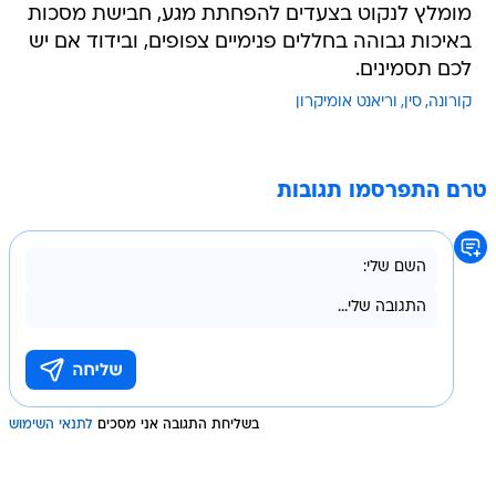
מומלץ לנקוט בצעדים להפחתת מגע, חבישת מסכות
באיכות גבוהה בחללים פנימיים צפופים, ובידוד אם יש
לכם תסמינים.
קורונה
סין
וריאנט אומיקרון
טרם התפרסמו תגובות
בשליחת התגובה אני מסכים
לתנאי השימוש