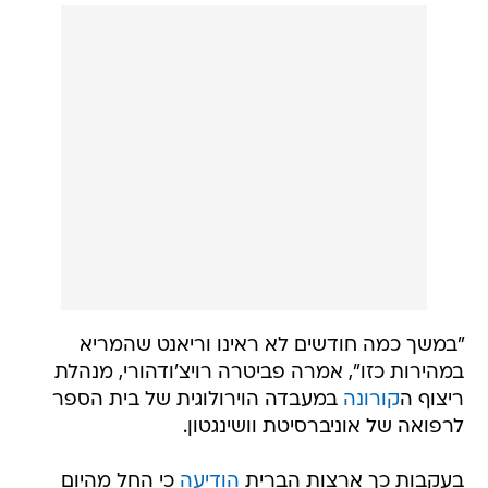
"במשך כמה חודשים לא ראינו וריאנט שהמריא
במהירות כזו", אמרה פביטרה רויצ'ודהורי, מנהלת
ריצוף ה
קורונה
במעבדה הוירולוגית של בית הספר
לרפואה של אוניברסיטת וושינגטון.
בעקבות כך ארצות הברית
הודיעה
כי החל מהיום